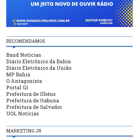
RECOMENDAMOS
Band Notícias
Diário Eletrônico da Bahia
Diário Eletrônico da União
MP Bahia
O Antagonista
Portal G1
Prefeitura de Ilhéus
Prefeitura de Itabuna
Prefeitura de Salvador
UOL Notícias
MARKETING JR