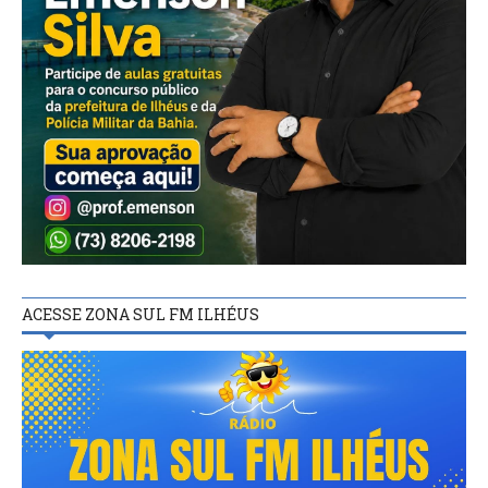
ACESSE ZONA SUL FM ILHÉUS