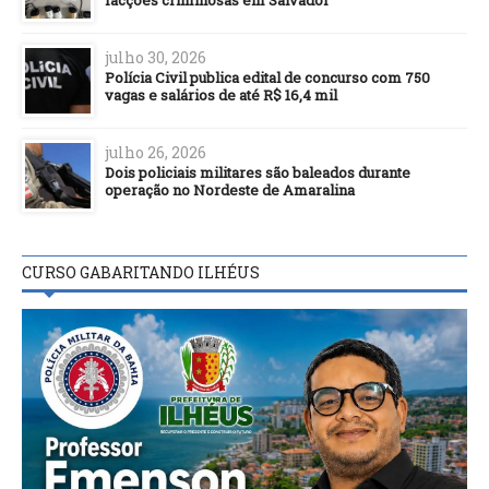
julho 30, 2026
Polícia Civil publica edital de concurso com 750
vagas e salários de até R$ 16,4 mil
julho 26, 2026
Dois policiais militares são baleados durante
operação no Nordeste de Amaralina
CURSO GABARITANDO ILHÉUS