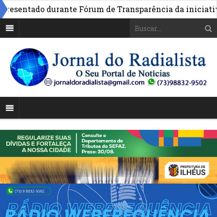
sentado durante Fórum de Transparência da iniciativa em