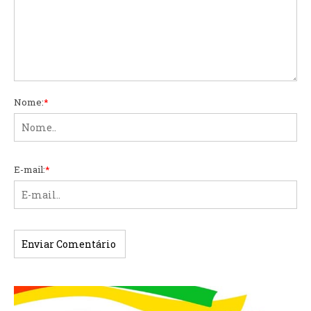
Nome:
*
E-mail:
*