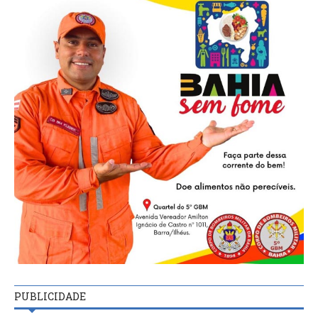
PUBLICIDADE