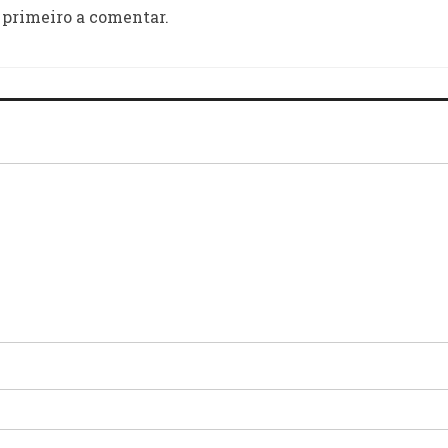
 primeiro a comentar.