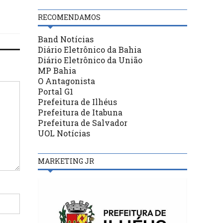
RECOMENDAMOS
Band Notícias
Diário Eletrônico da Bahia
Diário Eletrônico da União
MP Bahia
O Antagonista
Portal G1
Prefeitura de Ilhéus
Prefeitura de Itabuna
Prefeitura de Salvador
UOL Notícias
MARKETING JR