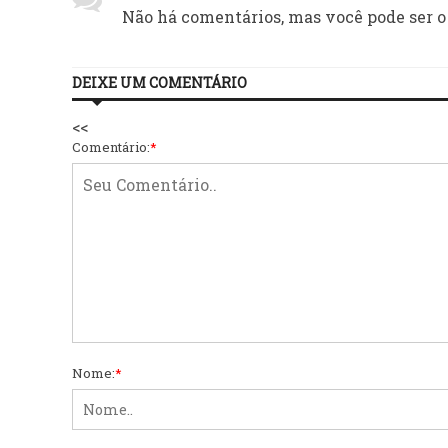
Não há comentários, mas você pode ser o
DEIXE UM COMENTÁRIO
<<
Comentário:
*
Nome:
*