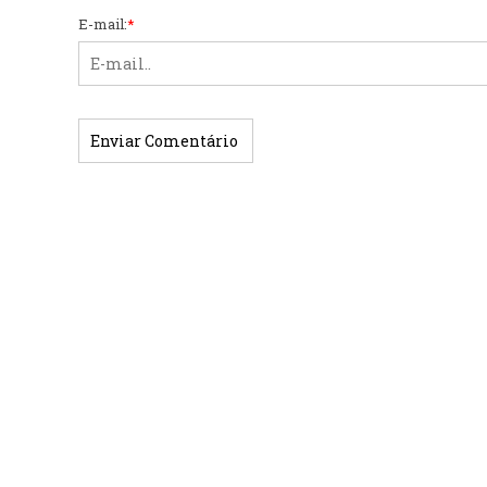
E-mail:
*