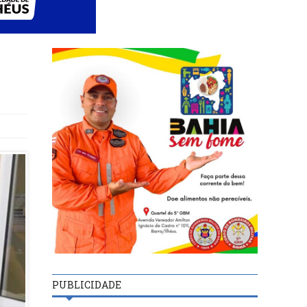
PUBLICIDADE