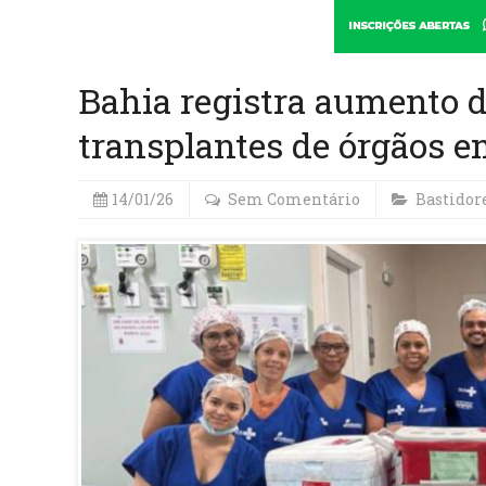
Bahia registra aumento d
transplantes de órgãos e
14/01/26
Sem Comentário
Bastidor