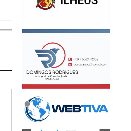
Constituição