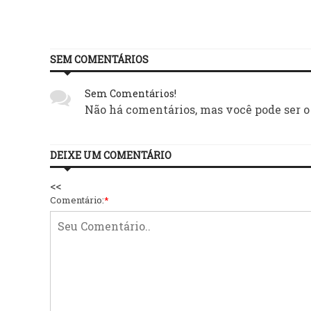
o
SEM COMENTÁRIOS
Sem Comentários!
Não há comentários, mas você pode ser o
DEIXE UM COMENTÁRIO
<<
Comentário:
*