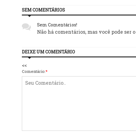
SEM COMENTÁRIOS
Sem Comentários!
Não há comentários, mas você pode ser o
DEIXE UM COMENTÁRIO
<<
Comentário:
*