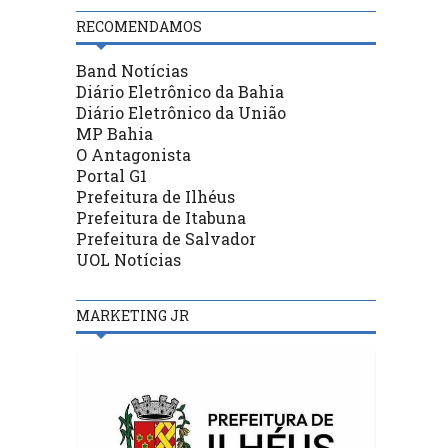
RECOMENDAMOS
Band Notícias
Diário Eletrônico da Bahia
Diário Eletrônico da União
MP Bahia
O Antagonista
Portal G1
Prefeitura de Ilhéus
Prefeitura de Itabuna
Prefeitura de Salvador
UOL Notícias
MARKETING JR