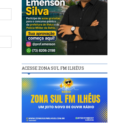
ACESSE ZONA SUL FM ILHÉUS