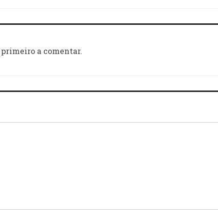
 primeiro a comentar.