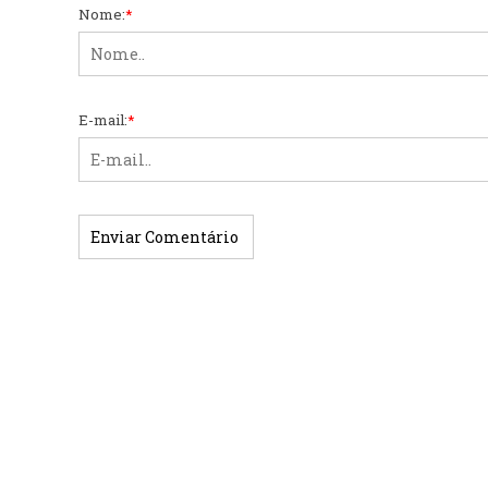
Nome:
*
E-mail:
*