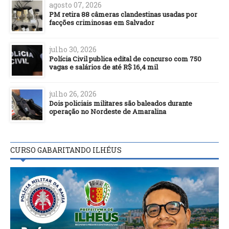
agosto 07, 2026
PM retira 88 câmeras clandestinas usadas por
facções criminosas em Salvador
julho 30, 2026
Polícia Civil publica edital de concurso com 750
vagas e salários de até R$ 16,4 mil
julho 26, 2026
Dois policiais militares são baleados durante
operação no Nordeste de Amaralina
CURSO GABARITANDO ILHÉUS