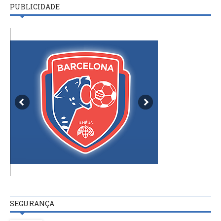
PUBLICIDADE
SEGURANÇA