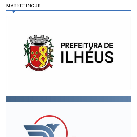
MARKETING JR