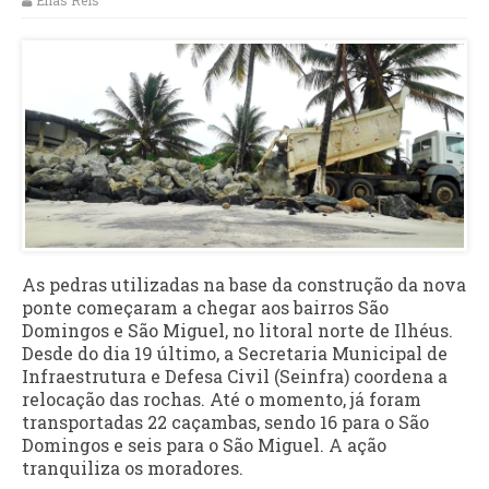
Elias Reis
As pedras utilizadas na base da construção da nova
ponte começaram a chegar aos bairros São
Domingos e São Miguel, no litoral norte de Ilhéus.
Desde do dia 19 último, a Secretaria Municipal de
Infraestrutura e Defesa Civil (Seinfra) coordena a
relocação das rochas. Até o momento, já foram
transportadas 22 caçambas, sendo 16 para o São
Domingos e seis para o São Miguel. A ação
tranquiliza os moradores.