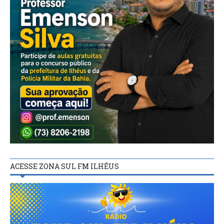
ACESSE ZONA SUL FM ILHÉUS