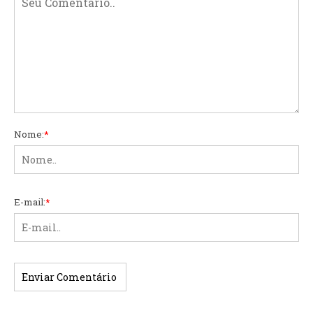
Nome:
*
E-mail:
*