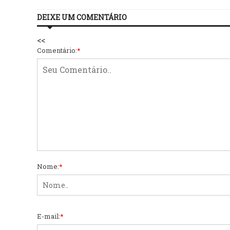
DEIXE UM COMENTÁRIO
<<
Comentário:
*
Nome:
*
E-mail:
*