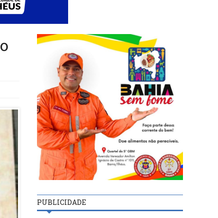
ro
PUBLICIDADE