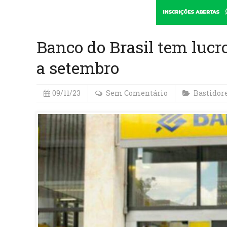
Banco do Brasil tem lucro
a setembro
09/11/23
Sem Comentário
Bastidor