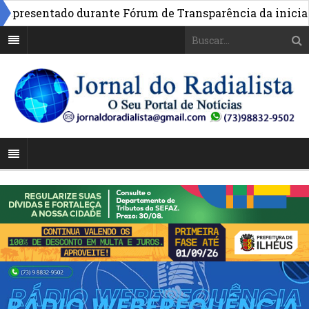
resentado durante Fórum de Transparência da iniciativa 