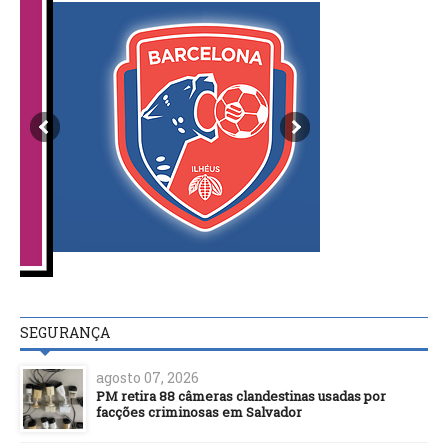
SEGURANÇA
agosto 07, 2026
PM retira 88 câmeras clandestinas usadas por
facções criminosas em Salvador