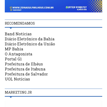
RECOMENDAMOS
Band Notícias
Diário Eletrônico da Bahia
Diário Eletrônico da União
MP Bahia
O Antagonista
Portal G1
Prefeitura de Ilhéus
Prefeitura de Itabuna
Prefeitura de Salvador
UOL Notícias
MARKETING JR