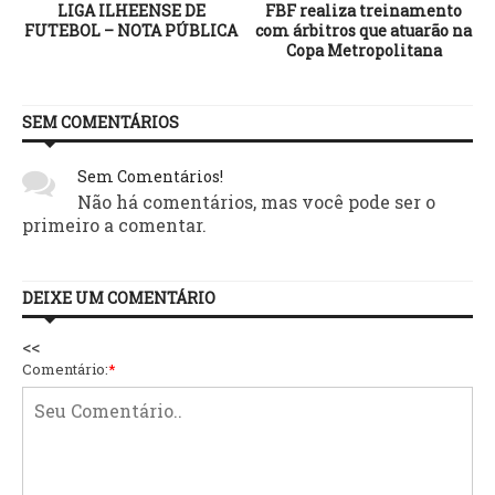
LIGA ILHEENSE DE
FBF realiza treinamento
FUTEBOL – NOTA PÚBLICA
com árbitros que atuarão na
Copa Metropolitana
SEM COMENTÁRIOS
Sem Comentários!
Não há comentários, mas você pode ser o
primeiro a comentar.
DEIXE UM COMENTÁRIO
<<
Comentário:
*