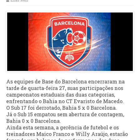
Elias Reis
As equipes de Base do Barcelona encerraram na
tarde de quarta-feira 27, suas participações nos
campeonatos estaduais das duas categorias,
enfrentando o Bahia no CT Evaristo de Macedo.
O Sub 17 foi derrotado, Bahia 5 x 0 Barcelona.
Já o Sub 15 empatou sem abertura de contagem,
Bahia 0 x 0 Barcelona.
Ainda esta semana, a gerência de futebol e os
treinadores Maico Franco e Willy Araújo, estarão