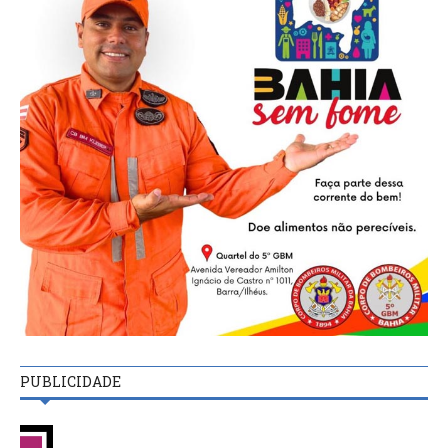
PUBLICIDADE