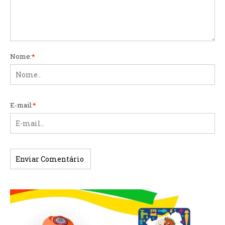
Nome:
*
E-mail:
*