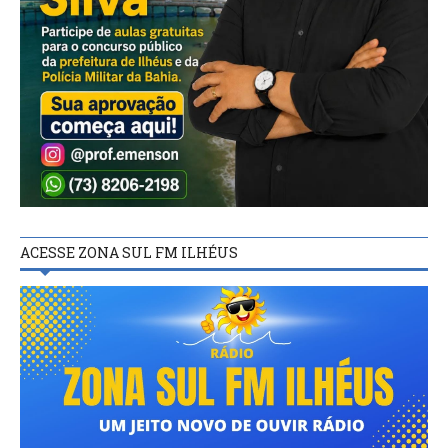
ACESSE ZONA SUL FM ILHÉUS