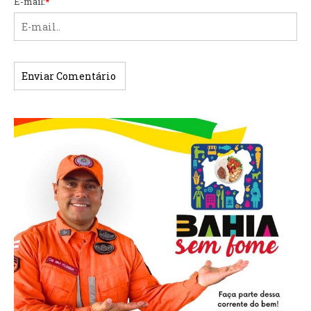
E-mail:
*