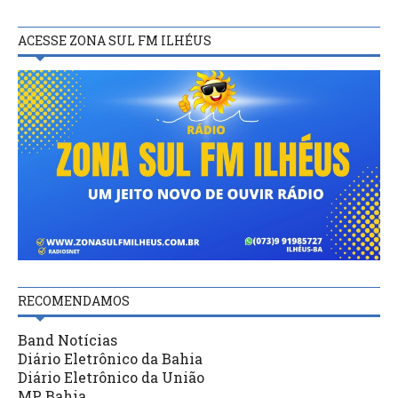
ACESSE ZONA SUL FM ILHÉUS
RECOMENDAMOS
Band Notícias
Diário Eletrônico da Bahia
Diário Eletrônico da União
MP Bahia