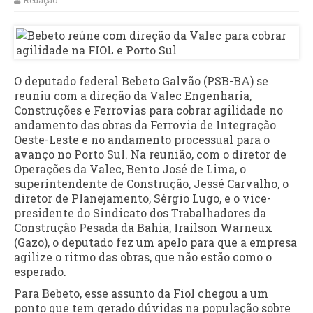
Redação
O deputado federal Bebeto Galvão (PSB-BA) se
reuniu com a direção da Valec Engenharia,
Construções e Ferrovias para cobrar agilidade no
andamento das obras da Ferrovia de Integração
Oeste-Leste e no andamento processual para o
avanço no Porto Sul. Na reunião, com o diretor de
Operações da Valec, Bento José de Lima, o
superintendente de Construção, Jessé Carvalho, o
diretor de Planejamento, Sérgio Lugo, e o vice-
presidente do Sindicato dos Trabalhadores da
Construção Pesada da Bahia, Irailson Warneux
(Gazo), o deputado fez um apelo para que a empresa
agilize o ritmo das obras, que não estão como o
esperado.
Para Bebeto, esse assunto da Fiol chegou a um
ponto que tem gerado dúvidas na população sobre