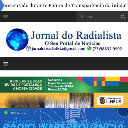
esentado durante Fórum de Transparência da iniciativa e