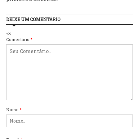
DEIXE UM COMENTÁRIO
<<
Comentário:
*
Nome:
*