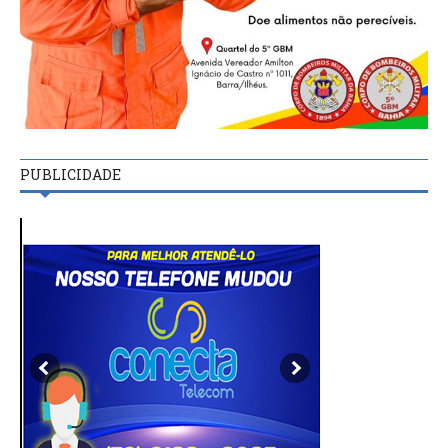
PUBLICIDADE