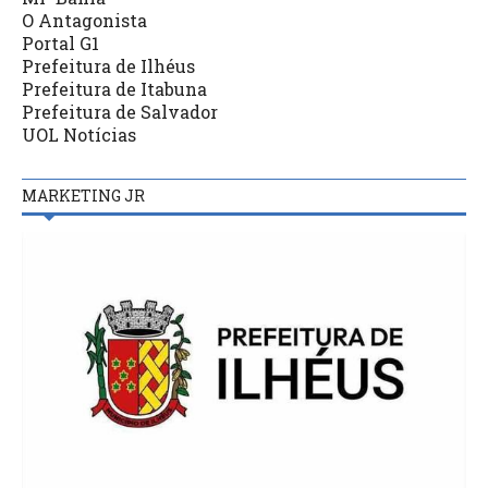
O Antagonista
Portal G1
Prefeitura de Ilhéus
Prefeitura de Itabuna
Prefeitura de Salvador
UOL Notícias
MARKETING JR