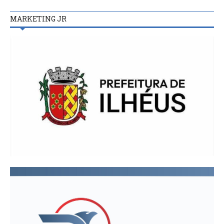
MARKETING JR