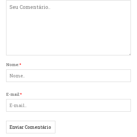
Nome:
*
E-mail:
*