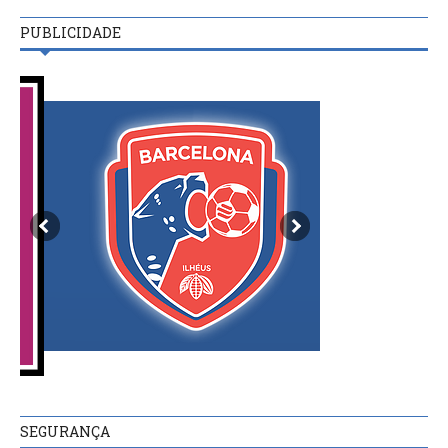
PUBLICIDADE
SEGURANÇA