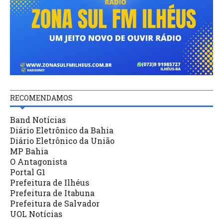
RECOMENDAMOS
Band Notícias
Diário Eletrônico da Bahia
Diário Eletrônico da União
MP Bahia
O Antagonista
Portal G1
Prefeitura de Ilhéus
Prefeitura de Itabuna
Prefeitura de Salvador
UOL Notícias