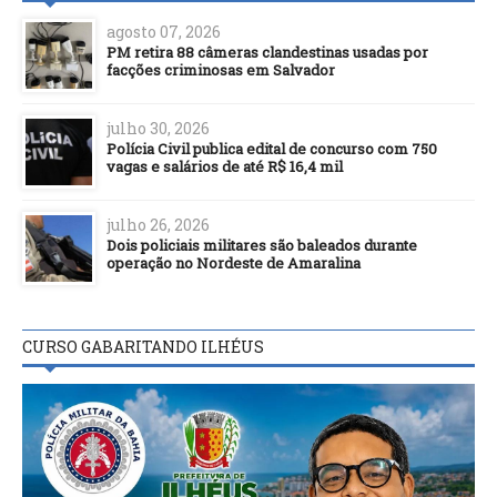
agosto 07, 2026
PM retira 88 câmeras clandestinas usadas por
facções criminosas em Salvador
julho 30, 2026
Polícia Civil publica edital de concurso com 750
vagas e salários de até R$ 16,4 mil
julho 26, 2026
Dois policiais militares são baleados durante
operação no Nordeste de Amaralina
CURSO GABARITANDO ILHÉUS