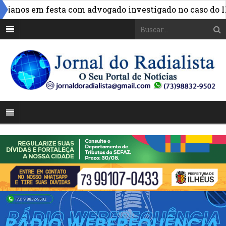
anos em festa com advogado investigado no caso do INSS