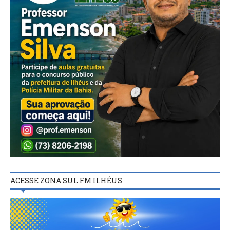
ACESSE ZONA SUL FM ILHÉUS