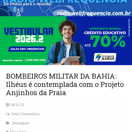
BOMBEIROS MILITAR DA BAHIA:
Ilhéus é contemplada com o Projeto
Anjinhos da Praia
06/11/23
Sem Comentário
Destaques