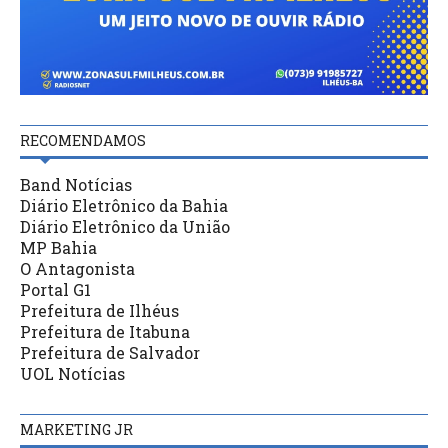
RECOMENDAMOS
Band Notícias
Diário Eletrônico da Bahia
Diário Eletrônico da União
MP Bahia
O Antagonista
Portal G1
Prefeitura de Ilhéus
Prefeitura de Itabuna
Prefeitura de Salvador
UOL Notícias
MARKETING JR