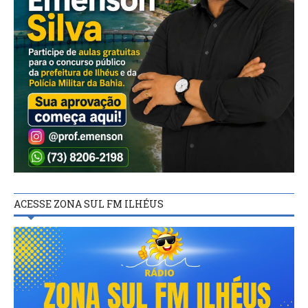
ACESSE ZONA SUL FM ILHÉUS