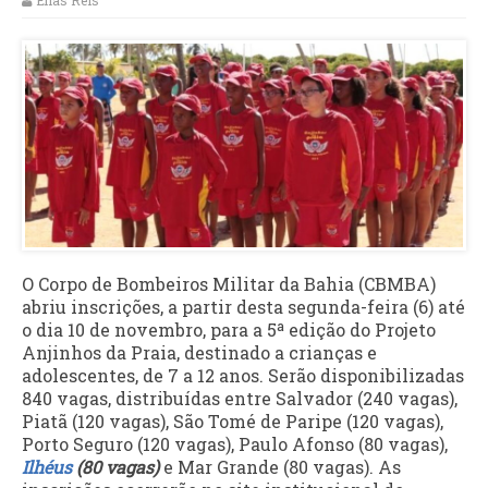
Elias Reis
O Corpo de Bombeiros Militar da Bahia (CBMBA)
abriu inscrições, a partir desta segunda-feira (6) até
o dia 10 de novembro, para a 5ª edição do Projeto
Anjinhos da Praia, destinado a crianças e
adolescentes, de 7 a 12 anos. Serão disponibilizadas
840 vagas, distribuídas entre Salvador (240 vagas),
Piatã (120 vagas), São Tomé de Paripe (120 vagas),
Porto Seguro (120 vagas), Paulo Afonso (80 vagas),
Ilhéus
(80 vagas)
e Mar Grande (80 vagas). As