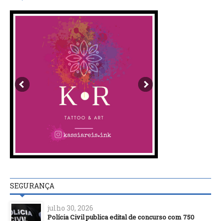
SEGURANÇA
julho 30, 2026
Polícia Civil publica edital de concurso com 750