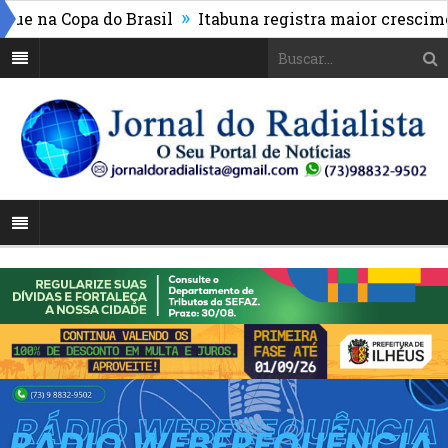
»
na Copa do Brasil
Itabuna registra maior crescimento