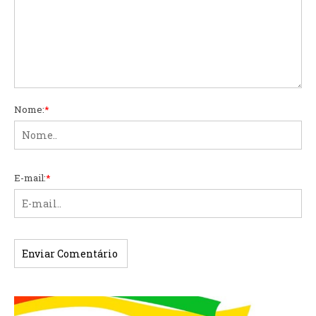
Nome:
*
E-mail:
*