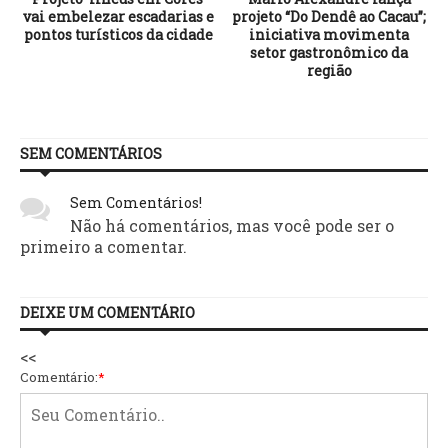
vai embelezar escadarias e
projeto “Do Dendê ao Cacau”;
pontos turísticos da cidade
iniciativa movimenta
setor gastronômico da
região
SEM COMENTÁRIOS
Sem Comentários!
Não há comentários, mas você pode ser o
primeiro a comentar.
DEIXE UM COMENTÁRIO
<<
Comentário:
*