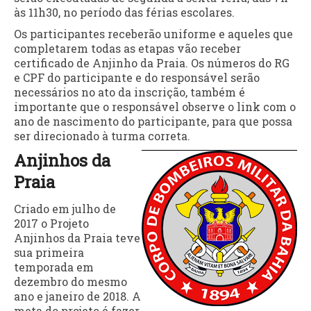
às 11h30, no período das férias escolares.
Os participantes receberão uniforme e aqueles que
completarem todas as etapas vão receber
certificado de Anjinho da Praia. Os números do RG
e CPF do participante e do responsável serão
necessários no ato da inscrição, também é
importante que o responsável observe o link com o
ano de nascimento do participante, para que possa
ser direcionado à turma correta.
Anjinhos da
Praia
Criado em julho de
2017 o Projeto
Anjinhos da Praia teve
sua primeira
temporada em
dezembro do mesmo
ano e janeiro de 2018. A
meta do projeto é fazer