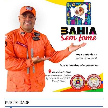
PUBLICIDADE