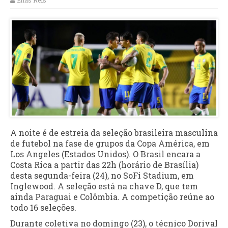
Elias Reis
A noite é de estreia da seleção brasileira masculina
de futebol na fase de grupos da Copa América, em
Los Angeles (Estados Unidos). O Brasil encara a
Costa Rica a partir das 22h (horário de Brasília)
desta segunda-feira (24), no SoFi Stadium, em
Inglewood. A seleção está na chave D, que tem
ainda Paraguai e Colômbia. A competição reúne ao
todo 16 seleções.
Durante coletiva no domingo (23), o técnico Dorival