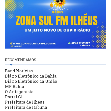
RECOMENDAMOS
Band Notícias
Diário Eletrônico da Bahia
Diário Eletrônico da União
MP Bahia
O Antagonista
Portal G1
Prefeitura de Ilhéus
Prefeitura de Itabuna