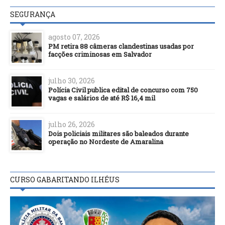
SEGURANÇA
agosto 07, 2026
PM retira 88 câmeras clandestinas usadas por
facções criminosas em Salvador
julho 30, 2026
Polícia Civil publica edital de concurso com 750
vagas e salários de até R$ 16,4 mil
julho 26, 2026
Dois policiais militares são baleados durante
operação no Nordeste de Amaralina
CURSO GABARITANDO ILHÉUS