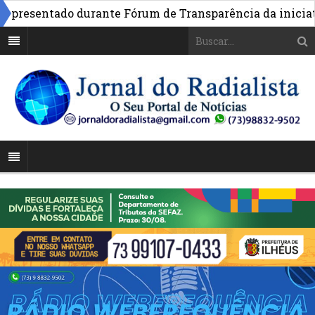
resentado durante Fórum de Transparência da iniciativa 