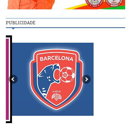
PUBLICIDADE