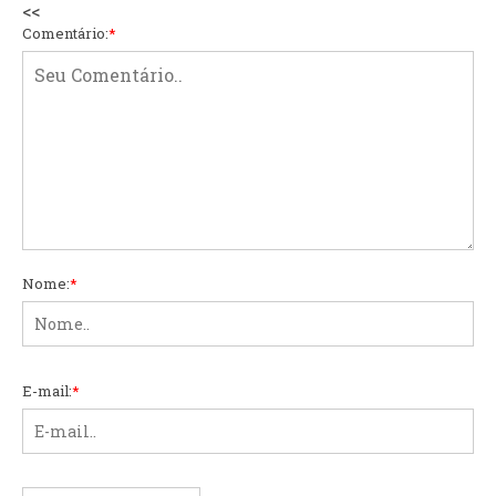
<<
Comentário:
*
Nome:
*
E-mail:
*