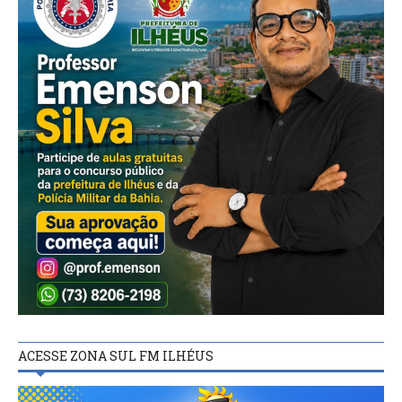
ACESSE ZONA SUL FM ILHÉUS