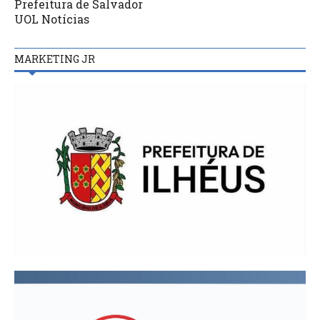
Prefeitura de Salvador
UOL Notícias
MARKETING JR