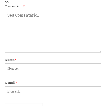
<<
Comentário:
*
Nome:
*
E-mail:
*