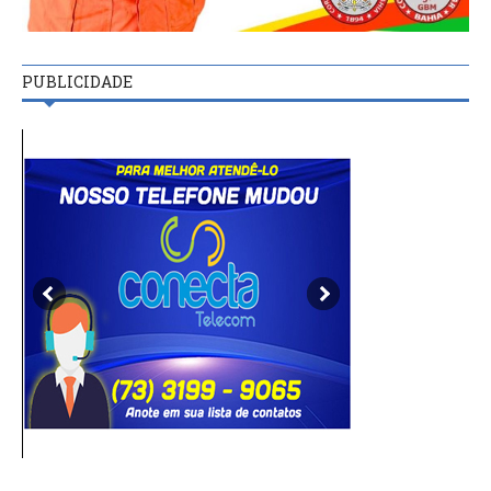
PUBLICIDADE