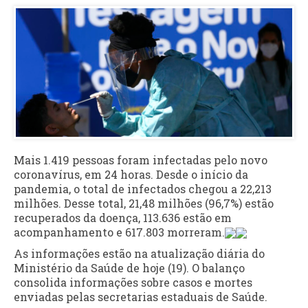
Mais 1.419 pessoas foram infectadas pelo novo
coronavírus, em 24 horas. Desde o início da
pandemia, o total de infectados chegou a 22,213
milhões. Desse total, 21,48 milhões (96,7%) estão
recuperados da doença, 113.636 estão em
acompanhamento e 617.803 morreram.
As informações estão na atualização diária do
Ministério da Saúde de hoje (19). O balanço
consolida informações sobre casos e mortes
enviadas pelas secretarias estaduais de Saúde.