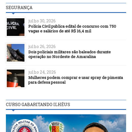
SEGURANÇA
julho 30, 2026
Polícia Civil publica edital de concurso com 750
vagas e salários de até R$ 16,4 mil
julho 26, 2026
Dois policiais militares são baleados durante
operação no Nordeste de Amaralina
julho 24, 2026
Mulheres podem comprar e usar spray de pimenta
para defesa pessoal
CURSO GABARITANDO ILHÉUS