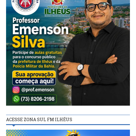
ACESSE ZONA SUL FM ILHÉUS