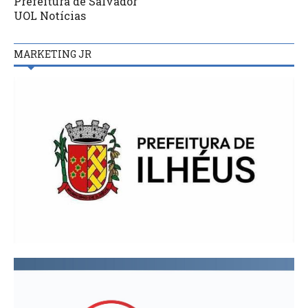
Prefeitura de Salvador
UOL Notícias
MARKETING JR