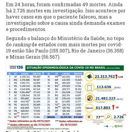
Em 24 horas, foram confirmadas 49 mortes. Ainda
há 2.726 mortes em investigação. Isso acontece por
haver casos em que o paciente faleceu, mas a
investigação sobre a causa ainda demanda exames
e procedimentos.
Segundo o balanço do Ministério da Saúde, no topo
do
ranking
de estados com mais mortes por covid-
19 estão São Paulo (155.007), Rio de Janeiro (36.358)
e Minas Gerais (56.567).