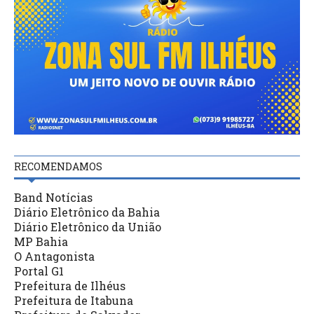
RECOMENDAMOS
Band Notícias
Diário Eletrônico da Bahia
Diário Eletrônico da União
MP Bahia
O Antagonista
Portal G1
Prefeitura de Ilhéus
Prefeitura de Itabuna