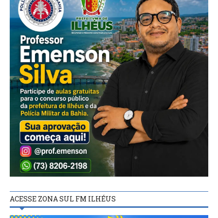
ACESSE ZONA SUL FM ILHÉUS