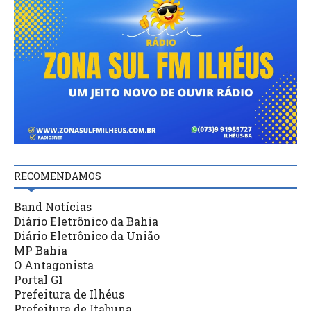
RECOMENDAMOS
Band Notícias
Diário Eletrônico da Bahia
Diário Eletrônico da União
MP Bahia
O Antagonista
Portal G1
Prefeitura de Ilhéus
Prefeitura de Itabuna