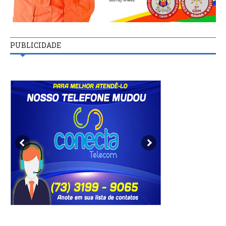
PUBLICIDADE