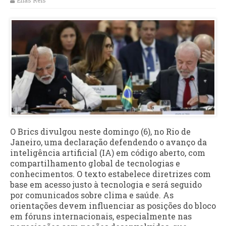
Elias Reis
O Brics divulgou neste domingo (6), no Rio de
Janeiro, uma declaração defendendo o avanço da
inteligência artificial (IA) em código aberto, com
compartilhamento global de tecnologias e
conhecimentos. O texto estabelece diretrizes com
base em acesso justo à tecnologia e será seguido
por comunicados sobre clima e saúde. As
orientações devem influenciar as posições do bloco
em fóruns internacionais, especialmente nas