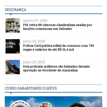
SEGURANÇA
agosto 07, 2026
PM retira 88 câmeras clandestinas usadas por
facções criminosas em Salvador
julho 30, 2026
Polícia Civil publica edital de concurso com 750
vagas e salários de até R$ 16,4 mil
julho 26, 2026
Dois policiais militares são baleados durante
operação no Nordeste de Amaralina
CURSO GABARITANDO ILHÉUS