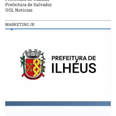
Prefeitura de Salvador
UOL Notícias
MARKETING JR