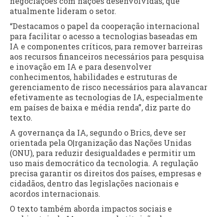
negociações com nações desenvolvidas, que
atualmente lideram o setor.
“Destacamos o papel da cooperação internacional
para facilitar o acesso a tecnologias baseadas em
IA e componentes críticos, para remover barreiras
aos recursos financeiros necessários para pesquisa
e inovação em IA e para desenvolver
conhecimentos, habilidades e estruturas de
gerenciamento de risco necessários para alavancar
efetivamente as tecnologias de IA, especialmente
em países de baixa e média renda”, diz parte do
texto.
A governança da IA, segundo o Brics, deve ser
orientada pela O|rganização das Nações Unidas
(ONU), para reduzir desigualdades e permitir um
uso mais democrático da tecnologia. A regulação
precisa garantir os direitos dos países, empresas e
cidadãos, dentro das legislações nacionais e
acordos internacionais.
O texto também aborda impactos sociais e