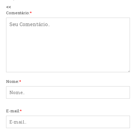
<<
Comentário:
*
Nome:
*
E-mail:
*