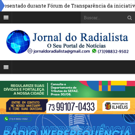
entado durante Fórum de Transparência da iniciativa em 