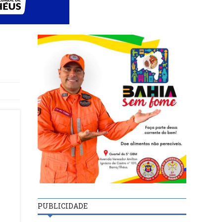
PUBLICIDADE
