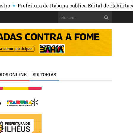
Prefeitura de Itabuna publica Edital de Habilitação de 
IOS ONLINE
EDITORIAS