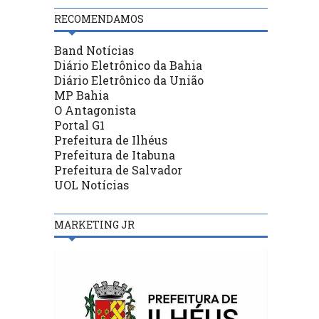
RECOMENDAMOS
Band Notícias
Diário Eletrônico da Bahia
Diário Eletrônico da União
MP Bahia
O Antagonista
Portal G1
Prefeitura de Ilhéus
Prefeitura de Itabuna
Prefeitura de Salvador
UOL Notícias
MARKETING JR