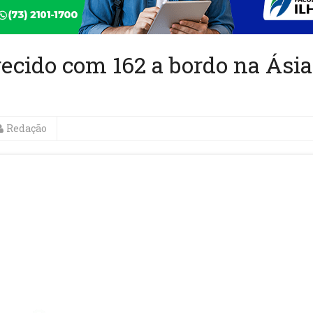
ecido com 162 a bordo na Ásia
Redação