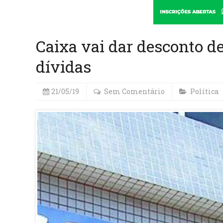
Caixa vai dar desconto d
dívidas
21/05/19
Sem Comentário
Política