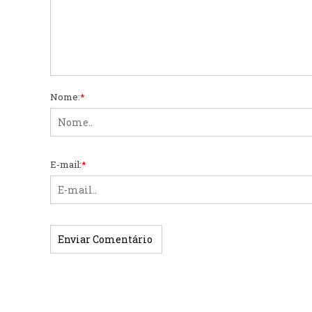
Nome:
*
E-mail:
*