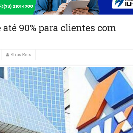
e até 90% para clientes com
Elias Reis