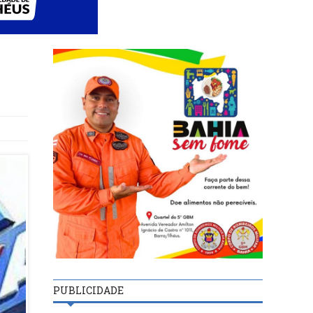
PUBLICIDADE