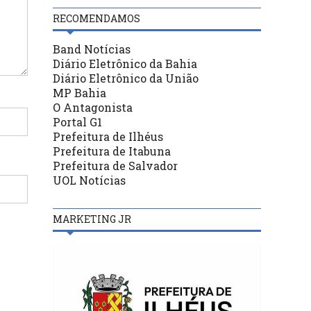
RECOMENDAMOS
Band Notícias
Diário Eletrônico da Bahia
Diário Eletrônico da União
MP Bahia
O Antagonista
Portal G1
Prefeitura de Ilhéus
Prefeitura de Itabuna
Prefeitura de Salvador
UOL Notícias
MARKETING JR