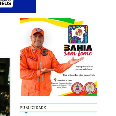
PUBLICIDADE