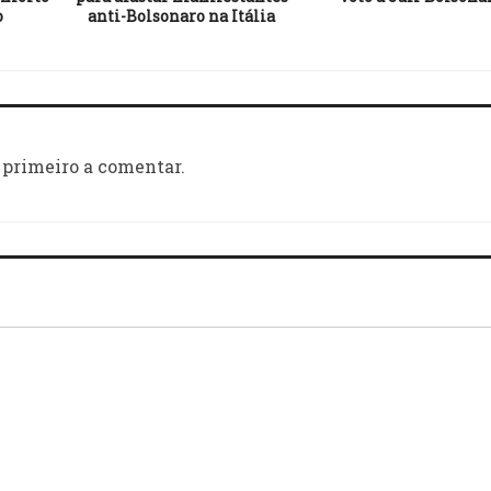
o
anti-Bolsonaro na Itália
 primeiro a comentar.