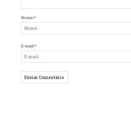
Nome:
*
E-mail:
*