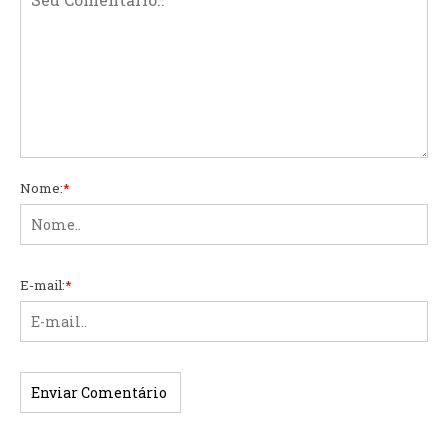
Nome:
*
E-mail:
*