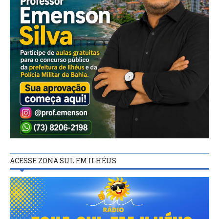
ACESSE ZONA SUL FM ILHÉUS