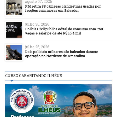
agosto 07, 2026
PM retira 88 câmeras clandestinas usadas por
facções criminosas em Salvador
julho 30, 2026
Polícia Civil publica edital de concurso com 750
vagas e salários de até R$ 16,4 mil
julho 26, 2026
Dois policiais militares são baleados durante
operação no Nordeste de Amaralina
CURSO GABARITANDO ILHÉUS