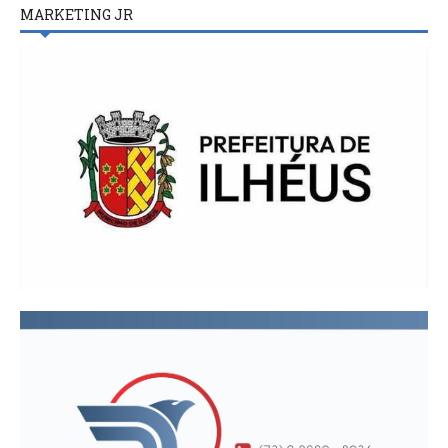
MARKETING JR