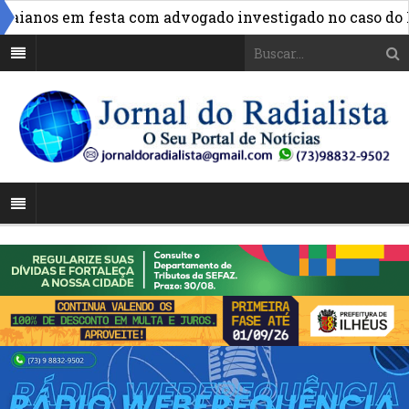
ianos em festa com advogado investigado no caso do INS