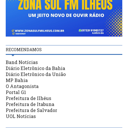
RECOMENDAMOS
Band Notícias
Diário Eletrônico da Bahia
Diário Eletrônico da União
MP Bahia
O Antagonista
Portal G1
Prefeitura de Ilhéus
Prefeitura de Itabuna
Prefeitura de Salvador
UOL Notícias