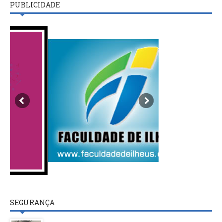
PUBLICIDADE
SEGURANÇA