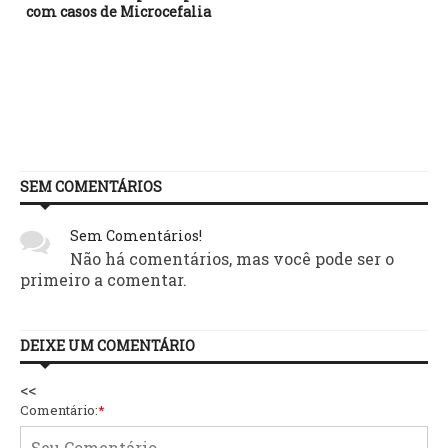
com casos de Microcefalia
SEM COMENTÁRIOS
Sem Comentários!
Não há comentários, mas você pode ser o
primeiro a comentar.
DEIXE UM COMENTÁRIO
<<
Comentário:
*