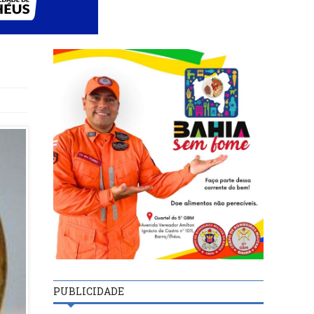
PUBLICIDADE