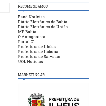
RECOMENDAMOS
Band Notícias
Diário Eletrônico da Bahia
Diário Eletrônico da União
MP Bahia
O Antagonista
Portal G1
Prefeitura de Ilhéus
Prefeitura de Itabuna
Prefeitura de Salvador
UOL Notícias
MARKETING JR