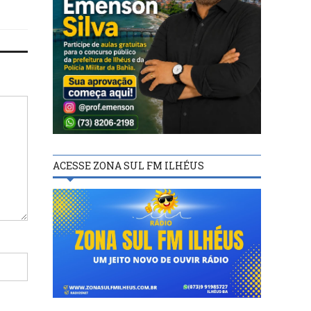
ACESSE ZONA SUL FM ILHÉUS