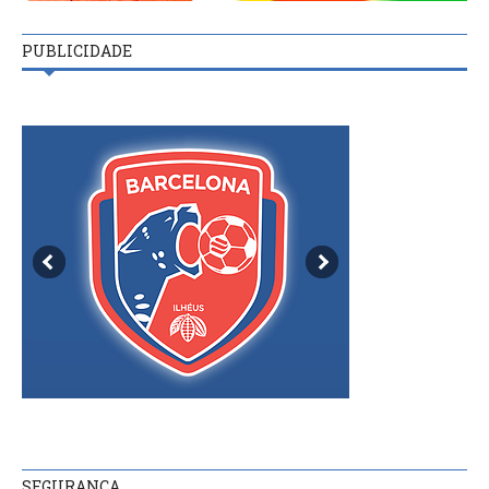
PUBLICIDADE
SEGURANÇA