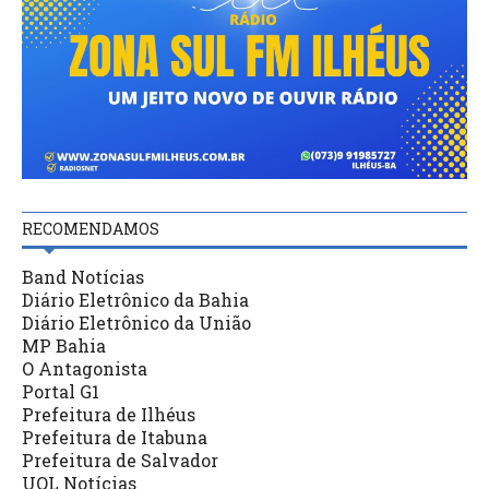
RECOMENDAMOS
Band Notícias
Diário Eletrônico da Bahia
Diário Eletrônico da União
MP Bahia
O Antagonista
Portal G1
Prefeitura de Ilhéus
Prefeitura de Itabuna
Prefeitura de Salvador
UOL Notícias