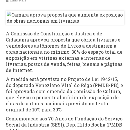
Elias Reis
A Comissão de Constituição e Justiça e de
Cidadania aprovou proposta que obriga livrarias e
vendedores autônomos de livros a destinarem a
obras nacionais, no mínimo, 30% do espaço total de
exposição em vitrines externas e internas de
livrarias, postos de venda, feiras, bienais e páginas
de internet.
A medida está prevista no Projeto de Lei 1942/15,
do deputado Veneziano Vital do Rêgo (PMDB-PB), e
foi aprovada com emenda da Comissão de Cultura,
que elevou o percentual mínimo de exposição de
obras de autores nacionais previsto no texto
original de 10% para 30%.
Comemoração aos 70 Anos de Fundação do Serviço
Social da Indústria (SESI). Dep. Hildo Rocha (PMDB