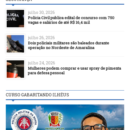
julho 30, 2026
Polícia Civil publica edital de concurso com 750
vagas e salários de até R$ 16,4 mil
julho 26, 2026
Dois policiais militares são baleados durante
operação no Nordeste de Amaralina
julho 24, 2026
Mulheres podem comprar e usar spray de pimenta
para defesa pessoal
CURSO GABARITANDO ILHÉUS