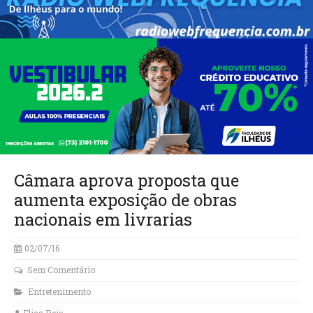
Câmara aprova proposta que
aumenta exposição de obras
nacionais em livrarias
02/07/16
Sem Comentário
Entretenimento