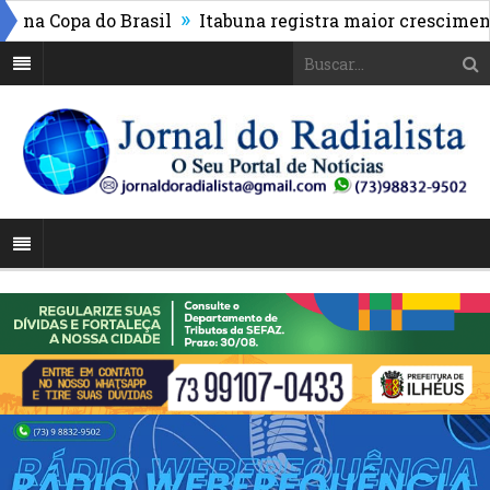
»
a Copa do Brasil
Itabuna registra maior crescimento d