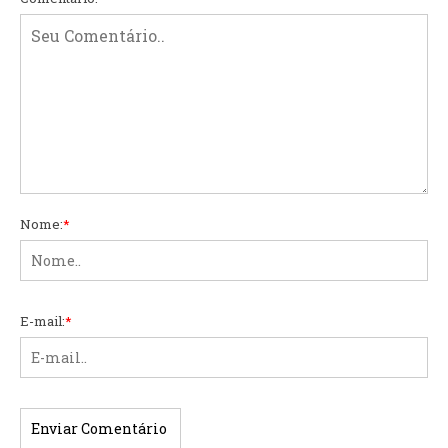
Nome:
*
E-mail:
*