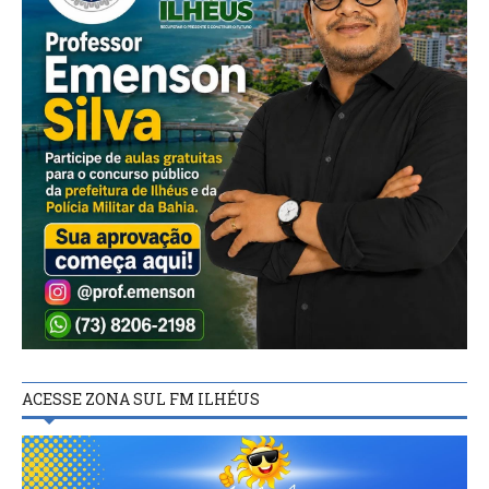
ACESSE ZONA SUL FM ILHÉUS