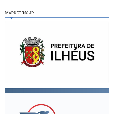
MARKETING JR