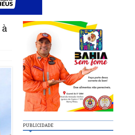
 à
PUBLICIDADE