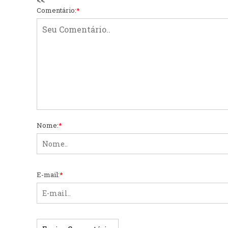
Comentário:
*
Nome:
*
E-mail:
*