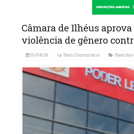
Câmara de Ilhéus aprova 
violência de gênero cont
01/04/26
Sem Comentário
Bastidor