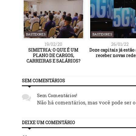
BASTIDORES
BASTIDORES
19/02/20
26/01/22
SIMETRIA: O QUE É UM
Doze capitais já estão
PLANO DE CARGOS,
receber novas rede
CARREIRAS E SALÁRIOS?
SEM COMENTÁRIOS
Sem Comentários!
Não há comentários, mas você pode ser o
DEIXE UM COMENTÁRIO
<<