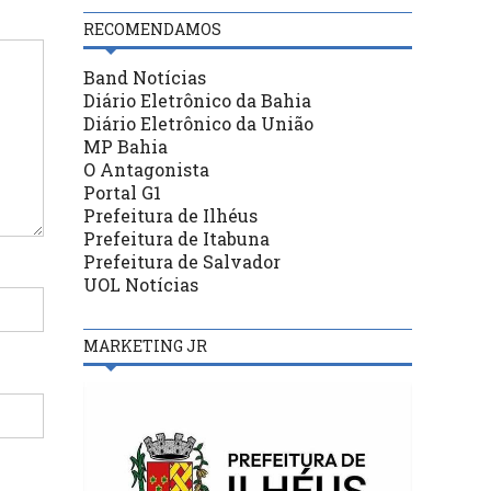
RECOMENDAMOS
Band Notícias
Diário Eletrônico da Bahia
Diário Eletrônico da União
MP Bahia
O Antagonista
Portal G1
Prefeitura de Ilhéus
Prefeitura de Itabuna
Prefeitura de Salvador
UOL Notícias
MARKETING JR