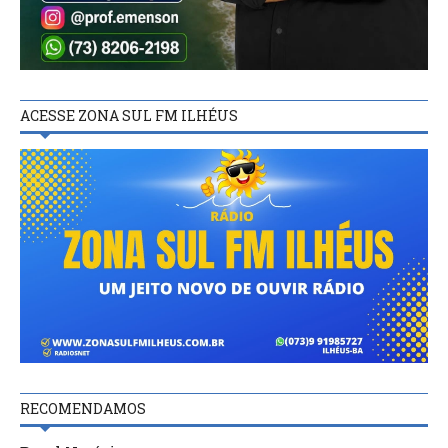
ACESSE ZONA SUL FM ILHÉUS
RECOMENDAMOS