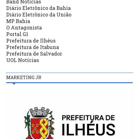
Band Notícias
Diário Eletrônico da Bahia
Diário Eletrônico da União
MP Bahia
O Antagonista
Portal G1
Prefeitura de Ilhéus
Prefeitura de Itabuna
Prefeitura de Salvador
UOL Notícias
MARKETING JR