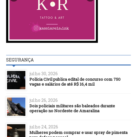
SEGURANÇA
julho 30, 2026
Polícia Civil publica edital de concurso com 750
vagas e salários de até R$ 16,4 mil
julho 26, 2026
Dois policiais militares são baleados durante
operação no Nordeste de Amaralina
julho 24, 2026
Mulheres podem comprar e usar spray de pimenta