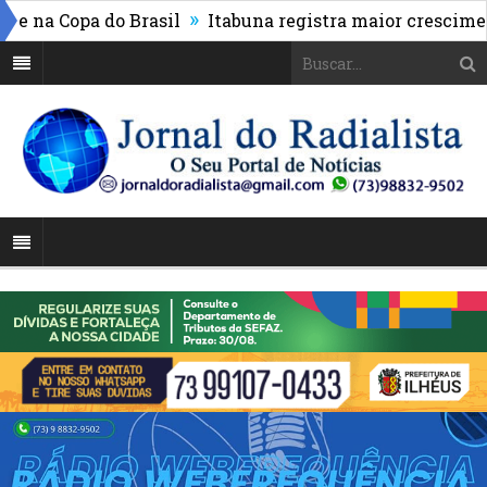
»
na Copa do Brasil
Itabuna registra maior crescimento 