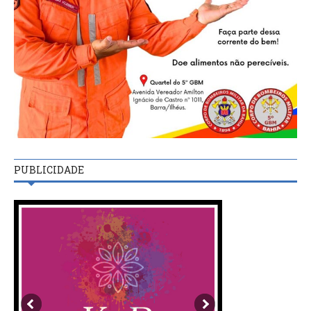
PUBLICIDADE