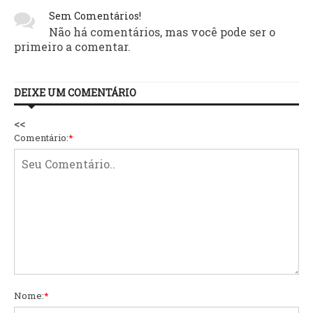
Sem Comentários!
Não há comentários, mas você pode ser o
primeiro a comentar.
DEIXE UM COMENTÁRIO
<<
Comentário:
*
Nome:
*