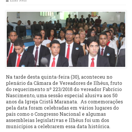
Elias Reis
Na tarde desta quinta-feira (30), aconteceu no
plenário da Câmara de Vereadores de Ilhéus, fruto
do requerimento nº 223/2018 do vereador Fabrício
Nascimento, uma sessão especial alusiva aos 50
anos da Igreja Cristã Maranata. As comemorações
pela data foram celebradas em vários lugares do
país como o Congresso Nacional e algumas
assembleias legislativas e Ilhéus foi um dos
municípios a celebrarem essa data histórica.