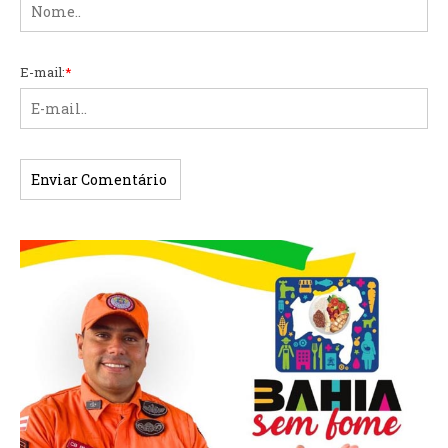
E-mail:
*