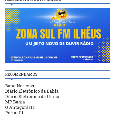
RECOMENDAMOS
Band Notícias
Diário Eletrônico da Bahia
Diário Eletrônico da União
MP Bahia
O Antagonista
Portal G1