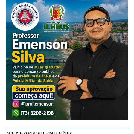
ACESSE ZONA SUL FM ILHÉUS