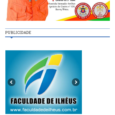
PUBLICIDADE