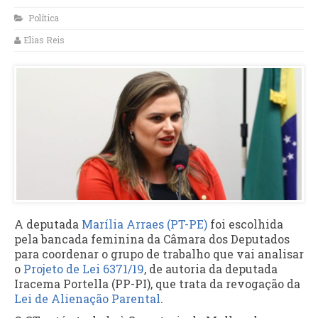
Política
Elias Reis
A deputada
Marília Arraes (PT-PE)
foi escolhida
pela bancada feminina da Câmara dos Deputados
para coordenar o grupo de trabalho que vai analisar
o
Projeto de Lei 6371/19
, de autoria da deputada
Iracema Portella (PP-PI), que trata da revogação da
Lei de Alienação Parental
.