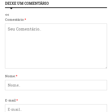
DEIXE UM COMENTÁRIO
<<
Comentário:
*
Nome:
*
E-mail:
*