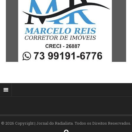
© 2026 Copyright | Jornal do Radialista. Todos os Direitos Reservados.