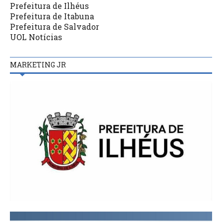
Prefeitura de Ilhéus
Prefeitura de Itabuna
Prefeitura de Salvador
UOL Notícias
MARKETING JR