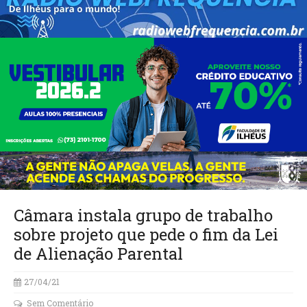
Câmara instala grupo de trabalho
sobre projeto que pede o fim da Lei
de Alienação Parental
27/04/21
Sem Comentário