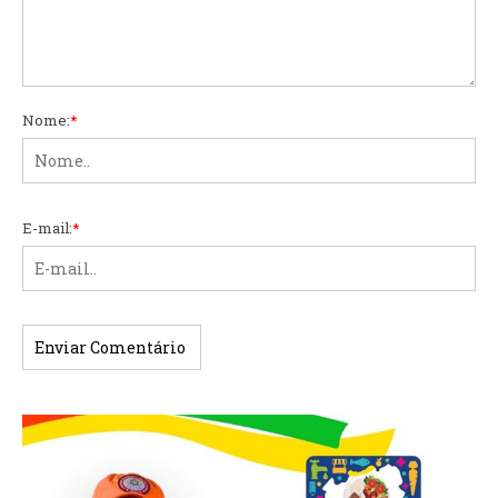
Nome:
*
E-mail:
*