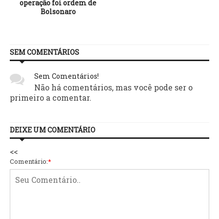
operação foi ordem de
Bolsonaro
SEM COMENTÁRIOS
Sem Comentários!
Não há comentários, mas você pode ser o
primeiro a comentar.
DEIXE UM COMENTÁRIO
<<
Comentário:
*