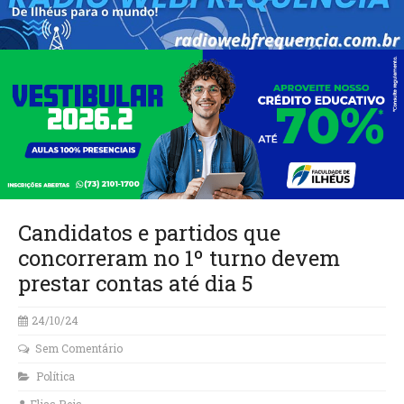
Candidatos e partidos que
concorreram no 1º turno devem
prestar contas até dia 5
24/10/24
Sem Comentário
Política