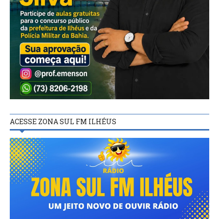
ACESSE ZONA SUL FM ILHÉUS