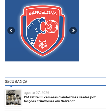
SEGURANÇA
agosto 07, 2026
PM retira 88 câmeras clandestinas usadas por
facções criminosas em Salvador