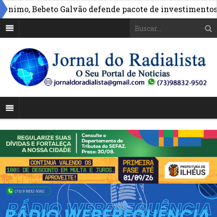
o, Bebeto Galvão defende pacote de investimentos par