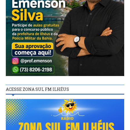
ACESSE ZONA SUL FM ILHÉUS