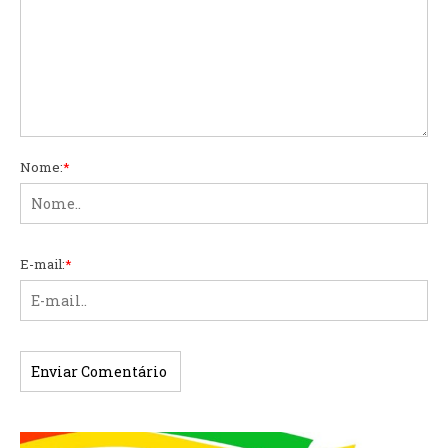
Nome:
*
E-mail:
*