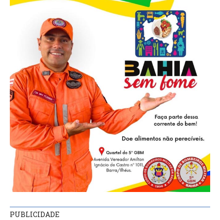
PUBLICIDADE