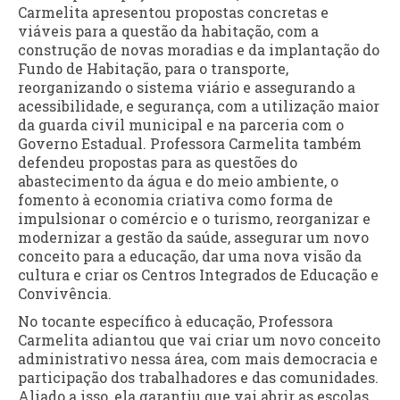
Carmelita apresentou propostas concretas e
viáveis para a questão da habitação, com a
construção de novas moradias e da implantação do
Fundo de Habitação, para o transporte,
reorganizando o sistema viário e assegurando a
acessibilidade, e segurança, com a utilização maior
da guarda civil municipal e na parceria com o
Governo Estadual. Professora Carmelita também
defendeu propostas para as questões do
abastecimento da água e do meio ambiente, o
fomento à economia criativa como forma de
impulsionar o comércio e o turismo, reorganizar e
modernizar a gestão da saúde, assegurar um novo
conceito para a educação, dar uma nova visão da
cultura e criar os Centros Integrados de Educação e
Convivência.
No tocante específico à educação, Professora
Carmelita adiantou que vai criar um novo conceito
administrativo nessa área, com mais democracia e
participação dos trabalhadores e das comunidades.
Aliado a isso, ela garantiu que vai abrir as escolas