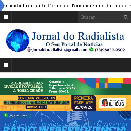
sentado durante Fórum de Transparência da iniciativa em