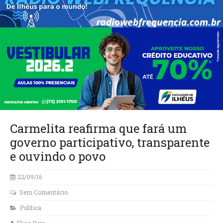
Carmelita reafirma que fará um
governo participativo, transparente
e ouvindo o povo
22/09/16
Sem Comentário
Política