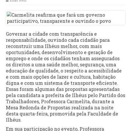
Elias Reis
Governar a cidade com transparência e
responsabilidade, ouvindo cada cidadão para
reconstruir uma Ilhéus melhor, com mais
oportunidades, desenvolvimento e geração de
emprego e onde os cidadãos tenham assegurados
os direitos a uma saúde melhor, segurança, uma
educação de qualidade, o respeito a acessibilidade
e com mais opções de lazer e cultura, habitação
digna e com um sistema de transporte eficiente.
Essas foram algumas das propostas apresentadas
pela candidata a prefeita de Ilhéus pelo Partido dos
Trabalhadores, Professora Carmelita, durante a
Mesa Redonda de Propostas realizada na noite
desta quarta-feira, promovida pela Faculdade de
Ilhéus.
Em sua participação no evento, Professora