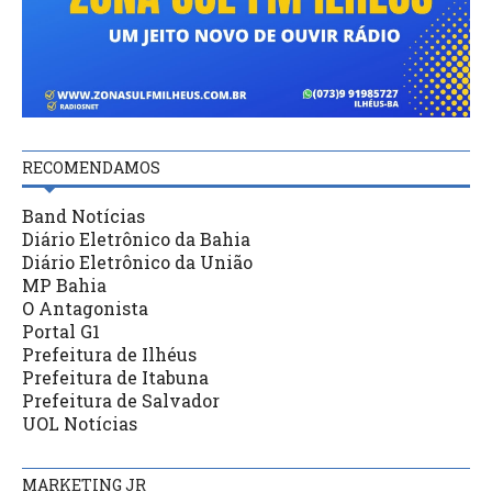
RECOMENDAMOS
Band Notícias
Diário Eletrônico da Bahia
Diário Eletrônico da União
MP Bahia
O Antagonista
Portal G1
Prefeitura de Ilhéus
Prefeitura de Itabuna
Prefeitura de Salvador
UOL Notícias
MARKETING JR