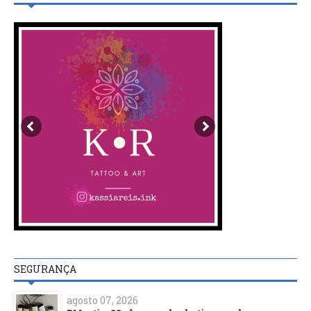
SEGURANÇA
agosto 07, 2026