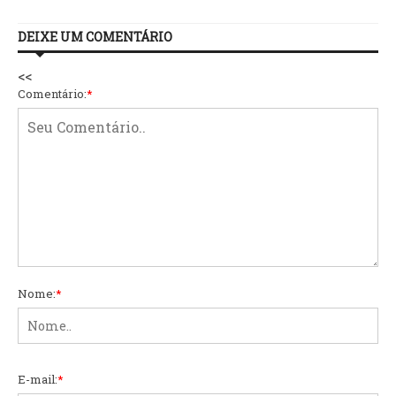
DEIXE UM COMENTÁRIO
<<
Comentário:
*
Nome:
*
E-mail:
*