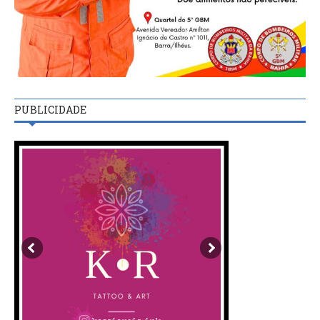
PUBLICIDADE