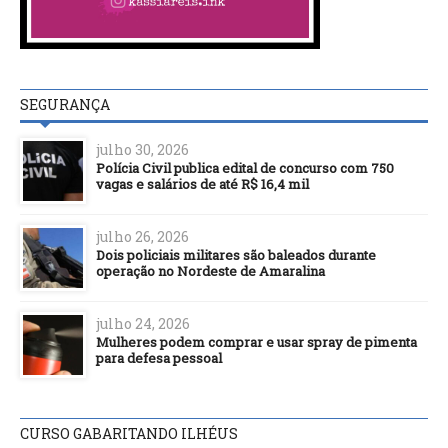
SEGURANÇA
julho 30, 2026
Polícia Civil publica edital de concurso com 750
vagas e salários de até R$ 16,4 mil
julho 26, 2026
Dois policiais militares são baleados durante
operação no Nordeste de Amaralina
julho 24, 2026
Mulheres podem comprar e usar spray de pimenta
para defesa pessoal
CURSO GABARITANDO ILHÉUS