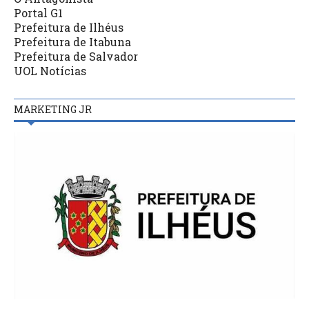
Portal G1
Prefeitura de Ilhéus
Prefeitura de Itabuna
Prefeitura de Salvador
UOL Notícias
MARKETING JR