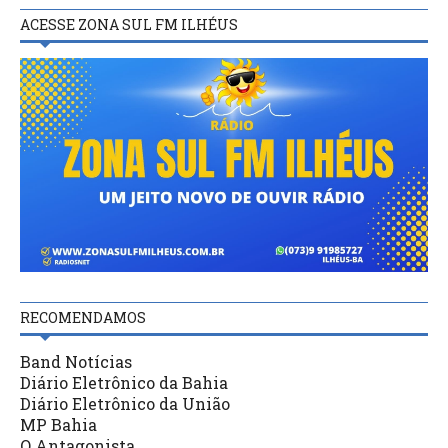
ACESSE ZONA SUL FM ILHÉUS
RECOMENDAMOS
Band Notícias
Diário Eletrônico da Bahia
Diário Eletrônico da União
MP Bahia
O Antagonista