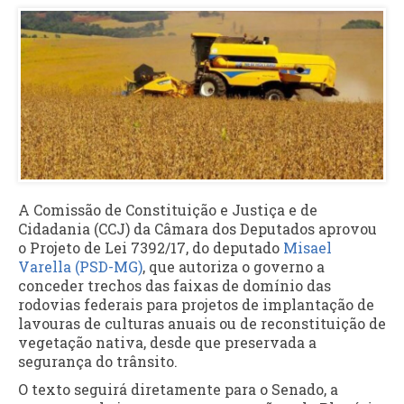
A Comissão de Constituição e Justiça e de
Cidadania (CCJ) da Câmara dos Deputados aprovou
o Projeto de Lei 7392/17, do deputado
Misael
Varella (PSD-MG)
, que autoriza o governo a
conceder trechos das faixas de domínio das
rodovias federais para projetos de implantação de
lavouras de culturas anuais ou de reconstituição de
vegetação nativa, desde que preservada a
segurança do trânsito.
O texto seguirá diretamente para o Senado, a