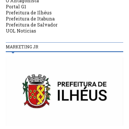
O Antagonista
Portal G1
Prefeitura de Ilhéus
Prefeitura de Itabuna
Prefeitura de Salvador
UOL Notícias
MARKETING JR