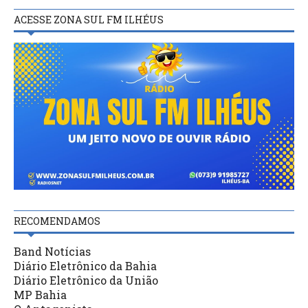
ACESSE ZONA SUL FM ILHÉUS
RECOMENDAMOS
Band Notícias
Diário Eletrônico da Bahia
Diário Eletrônico da União
MP Bahia