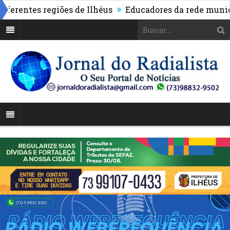
»
ntes regiões de Ilhéus
Educadores da rede municipal