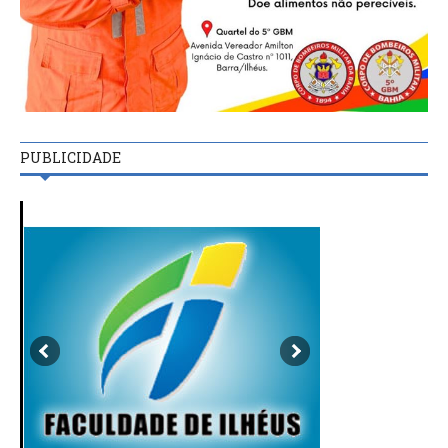
PUBLICIDADE