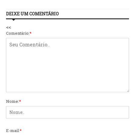
DEIXE UM COMENTÁRIO
<<
Comentário:
*
Nome:
*
E-mail:
*