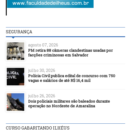
SEGURANÇA
agosto 07, 2026
PM retira 88 câmeras clandestinas usadas por
facções criminosas em Salvador
julho 30, 2026
Polícia Civil publica edital de concurso com 750
vagas e salários de até R$ 16,4 mil
julho 26, 2026
Dois policiais militares são baleados durante
operação no Nordeste de Amaralina
CURSO GABARITANDO ILHÉUS