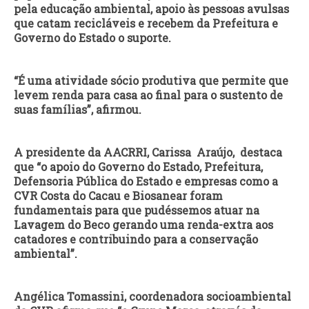
pela educação ambiental, apoio às pessoas avulsas
que catam recicláveis e recebem da Prefeitura e
Governo do Estado o suporte.
“É uma atividade sócio produtiva que permite que
levem renda para casa ao final para o sustento de
suas famílias”, afirmou.
A presidente da AACRRI, Carissa Araújo, destaca
que “o apoio do Governo do Estado, Prefeitura,
Defensoria Pública do Estado e empresas como a
CVR Costa do Cacau e Biosanear foram
fundamentais para que pudéssemos atuar na
Lavagem do Beco gerando uma renda-extra aos
catadores e contribuindo para a conservação
ambiental”.
Angélica Tomassini, coordenadora socioambiental