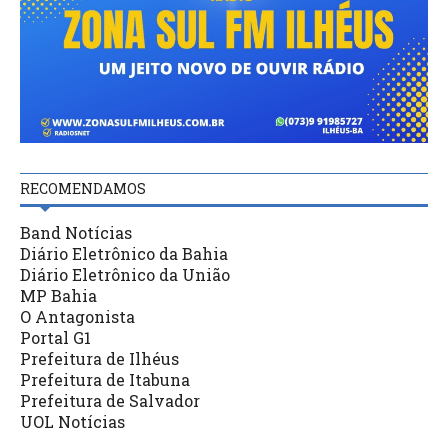
RECOMENDAMOS
Band Notícias
Diário Eletrônico da Bahia
Diário Eletrônico da União
MP Bahia
O Antagonista
Portal G1
Prefeitura de Ilhéus
Prefeitura de Itabuna
Prefeitura de Salvador
UOL Notícias