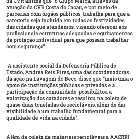
da CVR afirma que “o Grupo Marca, através da
atuação da CVR Costa do Cacau, e por meio de
parcerias com órgãos públicos, trabalha para que a
categoria seja incluída em todas as festividades
das cidades que atendemos, visando oferecer aos
profissionais estruturas adequadas e equipamentos
de proteção individual para que possam trabalhar
com segurança”.
A assistente social da Defensoria Pública do
Estado, Andrea Reis Pires, uma das coordenadoras
da ação na Lavagem do Beco, disse que “mais uma o
apoio de instituições públicas e privadas e a
participação da comunidade, possibilitou a
valorização dos catadores e resultou na coleta de
quase duas toneladas de recicláveis, além de dar
visibilidade a um trabalho fundamental para a
qualidade de vida na cidade”.
Além da coleta de materiais recicláveis a AACRRI,