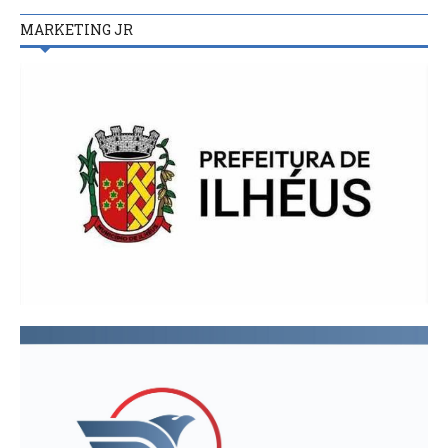
MARKETING JR