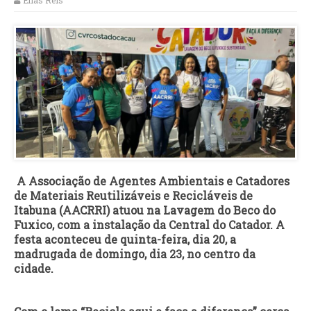
Elias Reis
A Associação de Agentes Ambientais e Catadores
de Materiais Reutilizáveis e Recicláveis de
Itabuna (AACRRI) atuou na Lavagem do Beco do
Fuxico, com a instalação da Central do Catador. A
festa aconteceu de quinta-feira, dia 20, a
madrugada de domingo, dia 23, no centro da
cidade.