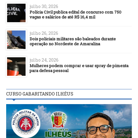
julho 30, 2026
Polícia Civil publica edital de concurso com 750
vagas e salários de até R$ 16,4 mil
julho 26, 2026
Dois policiais militares são baleados durante
operação no Nordeste de Amaralina
julho 24, 2026
Mulheres podem comprar e usar spray de pimenta
para defesa pessoal
CURSO GABARITANDO ILHÉUS