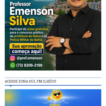
ACESSE ZONA SUL FM ILHÉUS