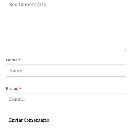
Nome:
*
E-mail:
*