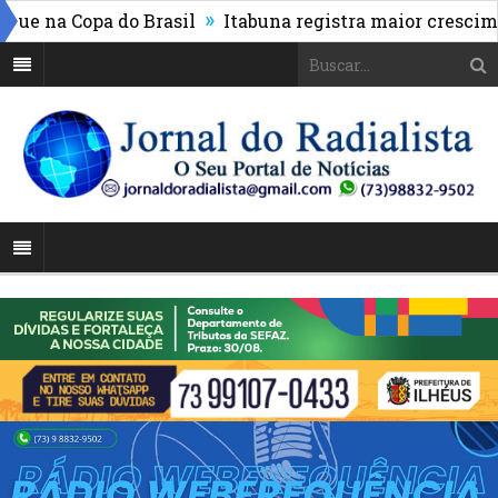
»
na Copa do Brasil
Itabuna registra maior crescimento