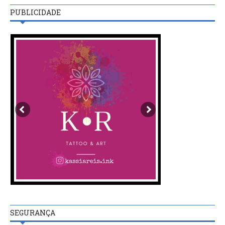
PUBLICIDADE
SEGURANÇA