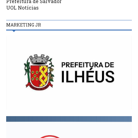
Prefeitura de Salvador
UOL Notícias
MARKETING JR