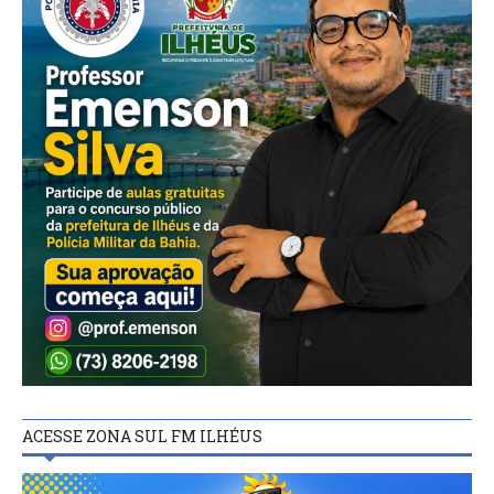
ACESSE ZONA SUL FM ILHÉUS