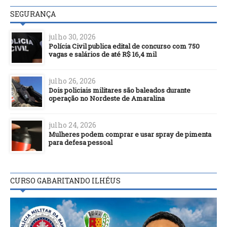
SEGURANÇA
julho 30, 2026
Polícia Civil publica edital de concurso com 750
vagas e salários de até R$ 16,4 mil
julho 26, 2026
Dois policiais militares são baleados durante
operação no Nordeste de Amaralina
julho 24, 2026
Mulheres podem comprar e usar spray de pimenta
para defesa pessoal
CURSO GABARITANDO ILHÉUS