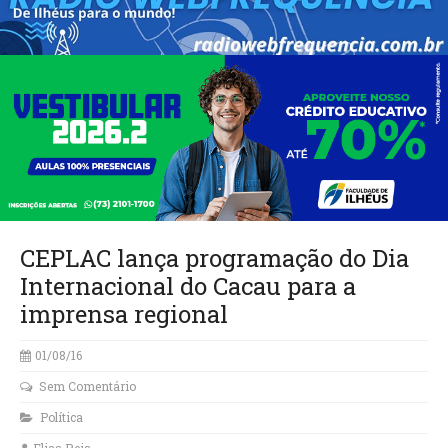
CEPLAC lança programação do Dia
Internacional do Cacau para a
imprensa regional
01/08/16
Sem Comentário
Política