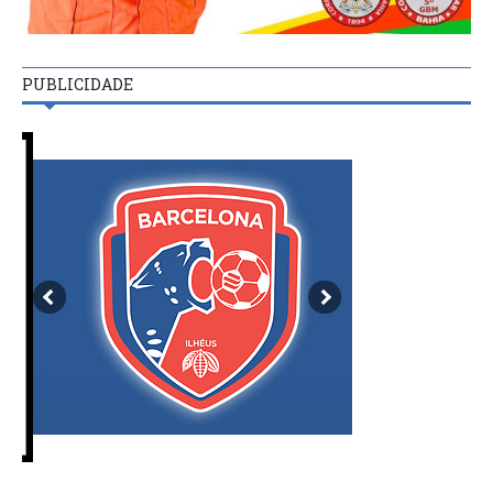
PUBLICIDADE