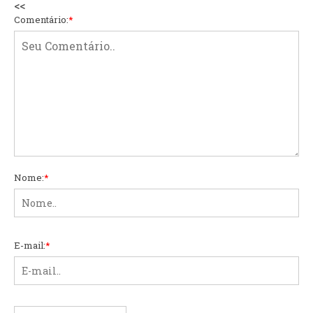
<<
Comentário:
*
Nome:
*
E-mail:
*