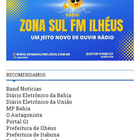
RECOMENDAMOS
Band Notícias
Diário Eletrônico da Bahia
Diário Eletrônico da União
MP Bahia
O Antagonista
Portal G1
Prefeitura de Ilhéus
Prefeitura de Itabuna