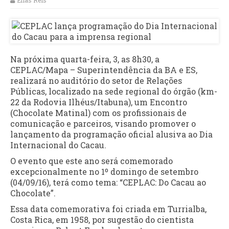
Elias Reis
Na próxima quarta-feira, 3, as 8h30, a
CEPLAC/Mapa – Superintendência da BA e ES,
realizará no auditório do setor de Relações
Públicas, localizado na sede regional do órgão (km-
22 da Rodovia Ilhéus/Itabuna), um Encontro
(Chocolate Matinal) com os profissionais de
comunicação e parceiros, visando promover o
lançamento da programação oficial alusiva ao Dia
Internacional do Cacau.
O evento que este ano será comemorado
excepcionalmente no 1º domingo de setembro
(04/09/16), terá como tema: “CEPLAC: Do Cacau ao
Chocolate”.
Essa data comemorativa foi criada em Turrialba,
Costa Rica, em 1958, por sugestão do cientista