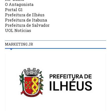
O Antagonista
Portal G1
Prefeitura de Ilhéus
Prefeitura de Itabuna
Prefeitura de Salvador
UOL Notícias
MARKETING JR