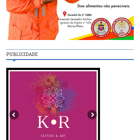
PUBLICIDADE