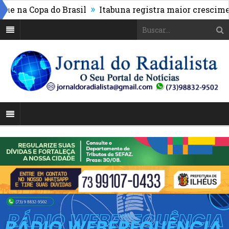
»
na Copa do Brasil
Itabuna registra maior crescimento 