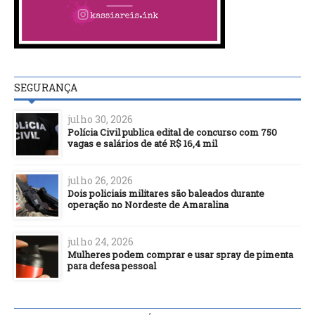
SEGURANÇA
julho 30, 2026
Polícia Civil publica edital de concurso com 750
vagas e salários de até R$ 16,4 mil
julho 26, 2026
Dois policiais militares são baleados durante
operação no Nordeste de Amaralina
julho 24, 2026
Mulheres podem comprar e usar spray de pimenta
para defesa pessoal