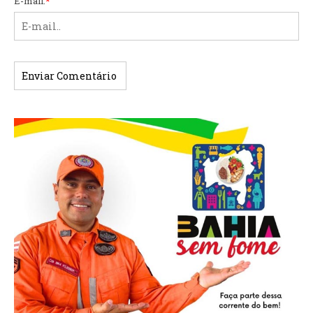
E-mail:
*