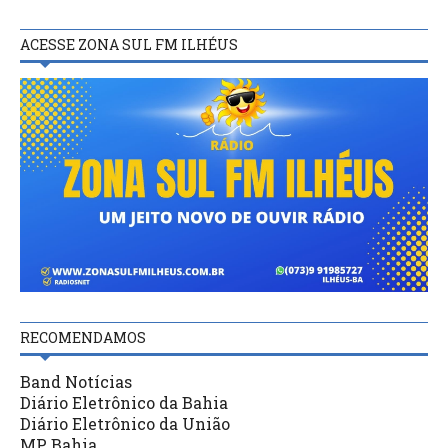
ACESSE ZONA SUL FM ILHÉUS
RECOMENDAMOS
Band Notícias
Diário Eletrônico da Bahia
Diário Eletrônico da União
MP Bahia