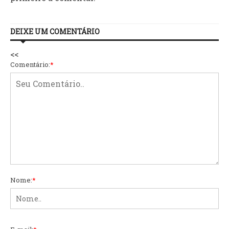
DEIXE UM COMENTÁRIO
<<
Comentário:
*
Nome:
*