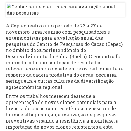
A Ceplac realizou no período de 23 a 27 de
novembro, uma reunião com pesquisadores e
extensionistas para a avaliação anual das
pesquisas do Centro de Pesquisas do Cacau (Cepec),
no âmbito da Superintendência de
Desenvolvimento da Bahia (Sueba). O encontro foi
marcado pela apresentação de resultados
relevantes e amplo debate entre os participantes a
respeito da cadeia produtiva do cacau, pecuária,
seringueira e outras culturas da diversificação
agroeconômica regional.
Entre os trabalhos mereceu destaque a
apresentação de novos clones potenciais para a
lavoura do cacau com resistência a vassoura de
bruxa e alta produção, a realização de pesquisas
preventivas visando à resistência a monilíase, a
importação de novos clones resistentes a esta