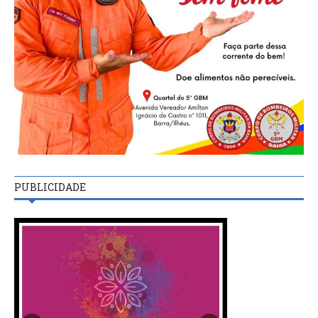
PUBLICIDADE