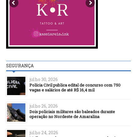
SEGURANÇA
julho 30, 2026
Polícia Civil publica edital de concurso com 750
vagas e salários de até R$ 16,4 mil
julho 26, 2026
Dois policiais militares são baleados durante
operação no Nordeste de Amaralina
julho 24, 2026