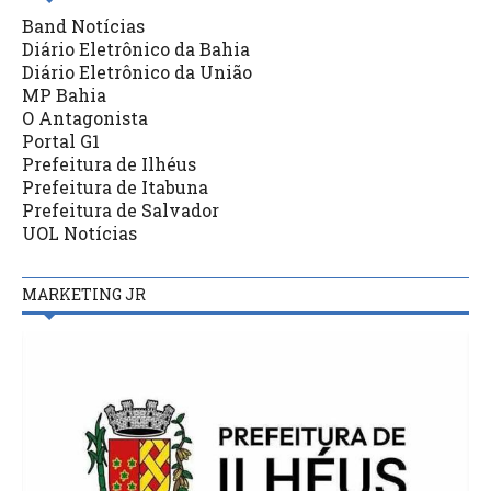
Band Notícias
Diário Eletrônico da Bahia
Diário Eletrônico da União
MP Bahia
O Antagonista
Portal G1
Prefeitura de Ilhéus
Prefeitura de Itabuna
Prefeitura de Salvador
UOL Notícias
MARKETING JR