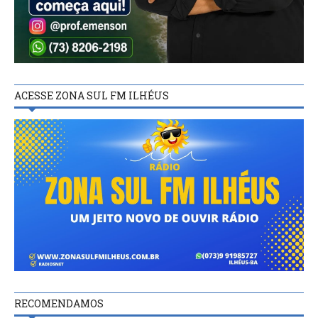
ACESSE ZONA SUL FM ILHÉUS
RECOMENDAMOS