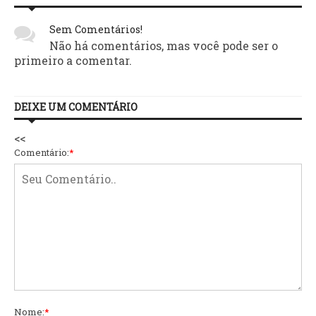
Sem Comentários!
Não há comentários, mas você pode ser o
primeiro a comentar.
DEIXE UM COMENTÁRIO
<<
Comentário:
*
Nome:
*