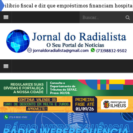
brio fiscal e diz que empréstimos financiam hospitais e