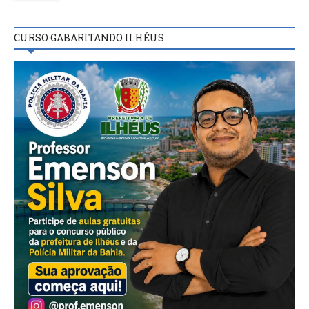
CURSO GABARITANDO ILHÉUS