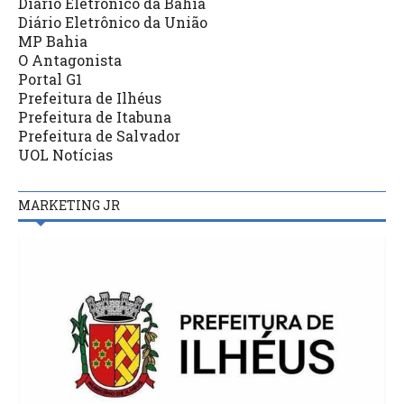
Diário Eletrônico da Bahia
Diário Eletrônico da União
MP Bahia
O Antagonista
Portal G1
Prefeitura de Ilhéus
Prefeitura de Itabuna
Prefeitura de Salvador
UOL Notícias
MARKETING JR