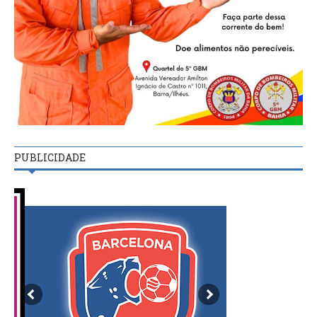
PUBLICIDADE