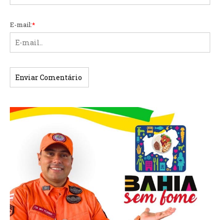
E-mail:
*