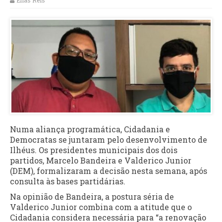
Elias Reis
Numa aliança programática, Cidadania e
Democratas se juntaram pelo desenvolvimento de
Ilhéus. Os presidentes municipais dos dois
partidos, Marcelo Bandeira e Valderico Junior
(DEM), formalizaram a decisão nesta semana, após
consulta às bases partidárias.
Na opinião de Bandeira, a postura séria de
Valderico Junior combina com a atitude que o
Cidadania considera necessária para “a renovação