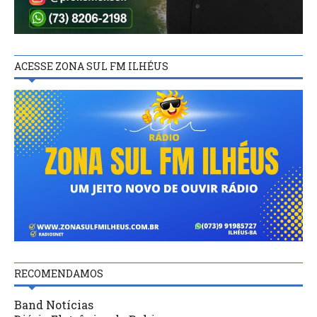
ACESSE ZONA SUL FM ILHÉUS
RECOMENDAMOS
Band Notícias