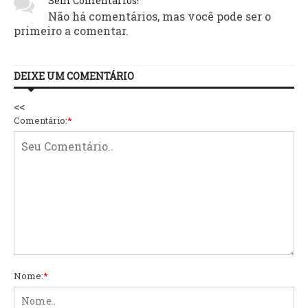
Sem Comentários!
Não há comentários, mas você pode ser o
primeiro a comentar.
DEIXE UM COMENTÁRIO
<<
Comentário:
*
Nome:
*