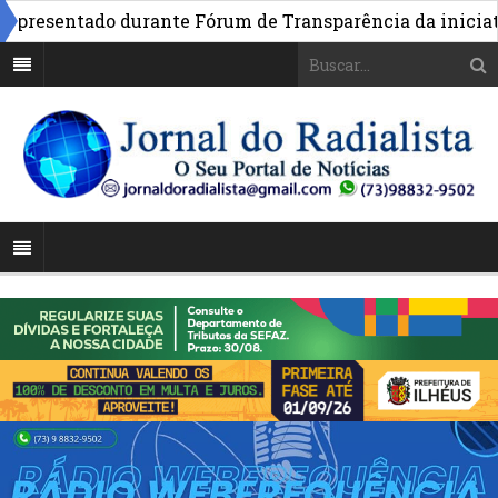
resentado durante Fórum de Transparência da iniciativa 