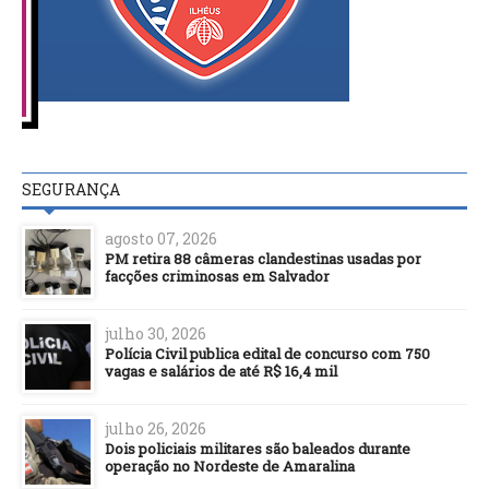
SEGURANÇA
agosto 07, 2026
PM retira 88 câmeras clandestinas usadas por
facções criminosas em Salvador
julho 30, 2026
Polícia Civil publica edital de concurso com 750
vagas e salários de até R$ 16,4 mil
julho 26, 2026
Dois policiais militares são baleados durante
operação no Nordeste de Amaralina