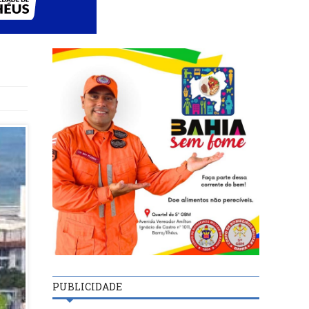
PUBLICIDADE