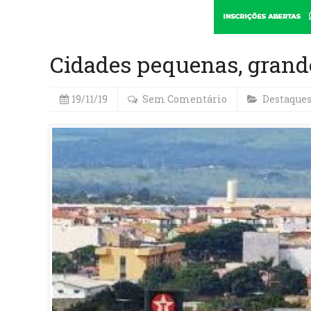
Cidades pequenas, grand
19/11/19
Sem Comentário
Destaque