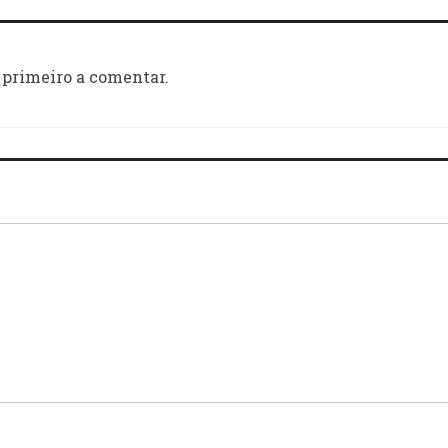
 primeiro a comentar.