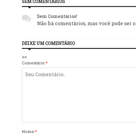
SEM COMENTÁRIOS
Sem Comentários!
Não há comentários, mas você pode ser o
DEIXE UM COMENTÁRIO
<<
Comentário:
*
Nome:
*