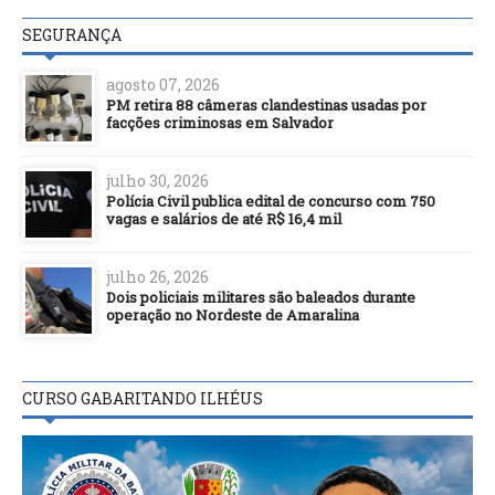
SEGURANÇA
agosto 07, 2026
PM retira 88 câmeras clandestinas usadas por
facções criminosas em Salvador
julho 30, 2026
Polícia Civil publica edital de concurso com 750
vagas e salários de até R$ 16,4 mil
julho 26, 2026
Dois policiais militares são baleados durante
operação no Nordeste de Amaralina
CURSO GABARITANDO ILHÉUS