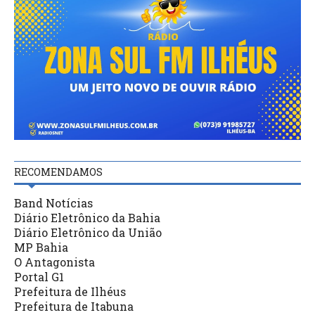
RECOMENDAMOS
Band Notícias
Diário Eletrônico da Bahia
Diário Eletrônico da União
MP Bahia
O Antagonista
Portal G1
Prefeitura de Ilhéus
Prefeitura de Itabuna