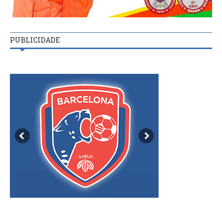
PUBLICIDADE