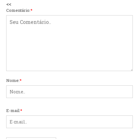
<<
Comentário:
*
Nome:
*
E-mail:
*