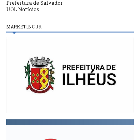
Prefeitura de Salvador
UOL Notícias
MARKETING JR