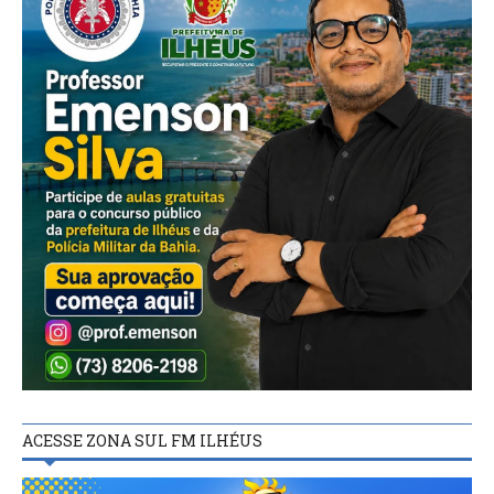
ACESSE ZONA SUL FM ILHÉUS