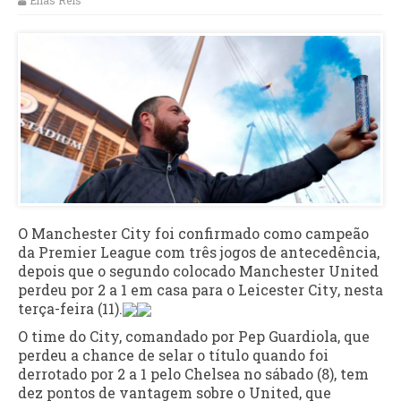
Elias Reis
O Manchester City foi confirmado como campeão
da Premier League com três jogos de antecedência,
depois que o segundo colocado Manchester United
perdeu por 2 a 1 em casa para o Leicester City, nesta
terça-feira (11).
O time do City, comandado por Pep Guardiola, que
perdeu a chance de selar o título quando foi
derrotado por 2 a 1 pelo Chelsea no sábado (8), tem
dez pontos de vantagem sobre o United, que