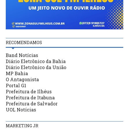
RECOMENDAMOS
Band Notícias
Diário Eletrônico da Bahia
Diário Eletrônico da União
MP Bahia
O Antagonista
Portal G1
Prefeitura de Ilhéus
Prefeitura de Itabuna
Prefeitura de Salvador
UOL Notícias
MARKETING JR