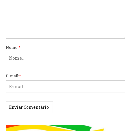
Nome:
*
E-mail:
*