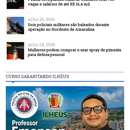
vagas e salários de até R$ 16,4 mil
julho 26, 2026
Dois policiais militares são baleados durante
operação no Nordeste de Amaralina
julho 24, 2026
Mulheres podem comprar e usar spray de pimenta
para defesa pessoal
CURSO GABARITANDO ILHÉUS