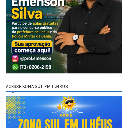
ACESSE ZONA SUL FM ILHÉUS