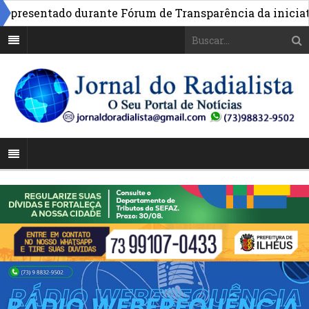
resentado durante Fórum de Transparência da iniciativa 