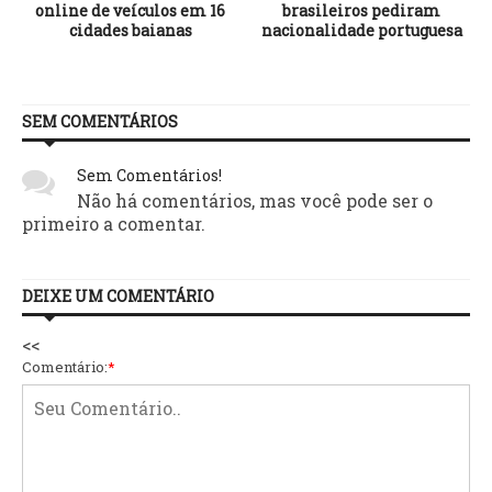
online de veículos em 16
brasileiros pediram
cidades baianas
nacionalidade portuguesa
SEM COMENTÁRIOS
Sem Comentários!
Não há comentários, mas você pode ser o
primeiro a comentar.
DEIXE UM COMENTÁRIO
<<
Comentário:
*