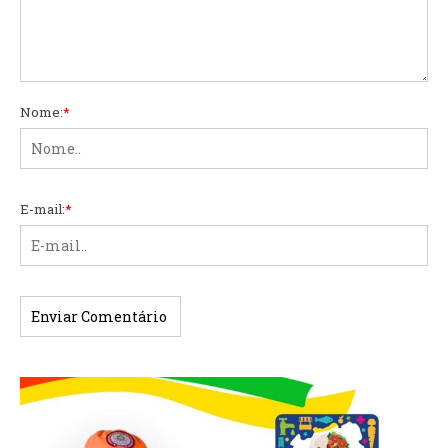
Nome:
*
E-mail:
*