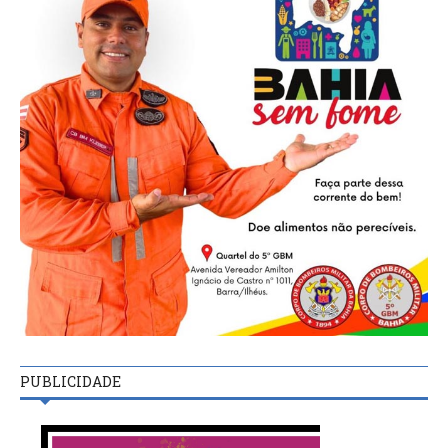
PUBLICIDADE