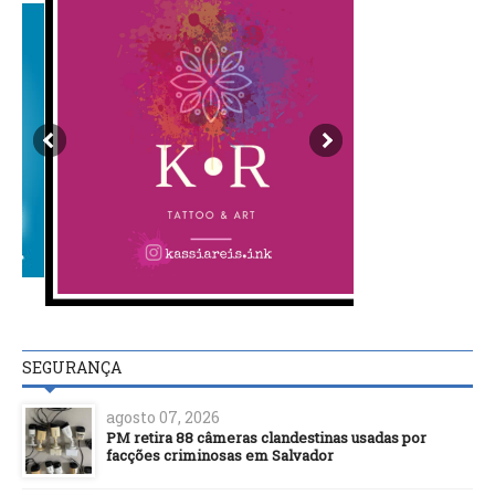
SEGURANÇA
agosto 07, 2026
PM retira 88 câmeras clandestinas usadas por
facções criminosas em Salvador