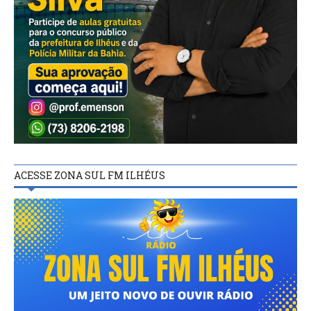
ACESSE ZONA SUL FM ILHÉUS