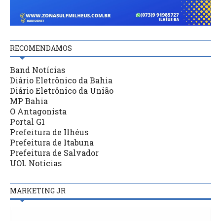
RECOMENDAMOS
Band Notícias
Diário Eletrônico da Bahia
Diário Eletrônico da União
MP Bahia
O Antagonista
Portal G1
Prefeitura de Ilhéus
Prefeitura de Itabuna
Prefeitura de Salvador
UOL Notícias
MARKETING JR