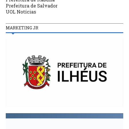
Prefeitura de Salvador
UOL Notícias
MARKETING JR