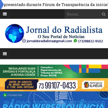
resentado durante Fórum de Transparência da iniciativa 