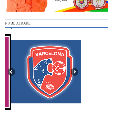
PUBLICIDADE