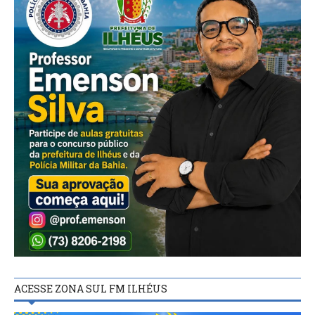
ACESSE ZONA SUL FM ILHÉUS