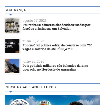
SEGURANÇA
agosto 07, 2026
PM retira 88 câmeras clandestinas usadas por
facções criminosas em Salvador
julho 30, 2026
Polícia Civil publica edital de concurso com 750
vagas e salários de até R$ 16,4 mil
julho 26, 2026
Dois policiais militares são baleados durante
operação no Nordeste de Amaralina
CURSO GABARITANDO ILHÉUS