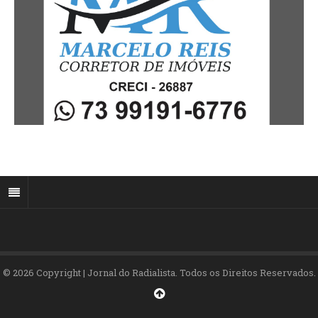
© 2026 Copyright | Jornal do Radialista. Todos os Direitos Reservados.