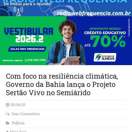
Com foco na resiliência climática,
Governo da Bahia lança o Projeto
Sertão Vivo no Semiárido
25/06/25
Sem Comentário
Política