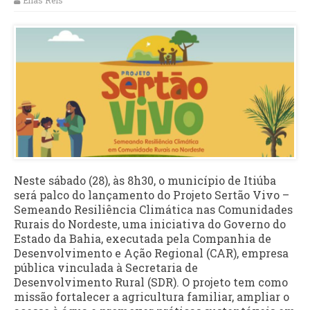
Elias Reis
Neste sábado (28), às 8h30, o município de Itiúba
será palco do lançamento do Projeto Sertão Vivo –
Semeando Resiliência Climática nas Comunidades
Rurais do Nordeste, uma iniciativa do Governo do
Estado da Bahia, executada pela Companhia de
Desenvolvimento e Ação Regional (CAR), empresa
pública vinculada à Secretaria de
Desenvolvimento Rural (SDR). O projeto tem como
missão fortalecer a agricultura familiar, ampliar o