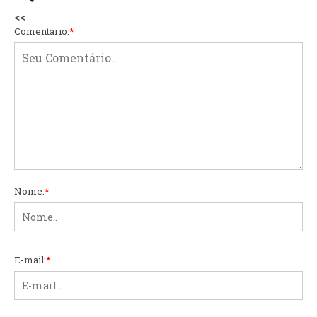
<<
Comentário:
*
Nome:
*
E-mail:
*