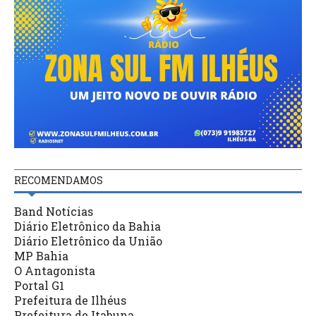
RECOMENDAMOS
Band Notícias
Diário Eletrônico da Bahia
Diário Eletrônico da União
MP Bahia
O Antagonista
Portal G1
Prefeitura de Ilhéus
Prefeitura de Itabuna