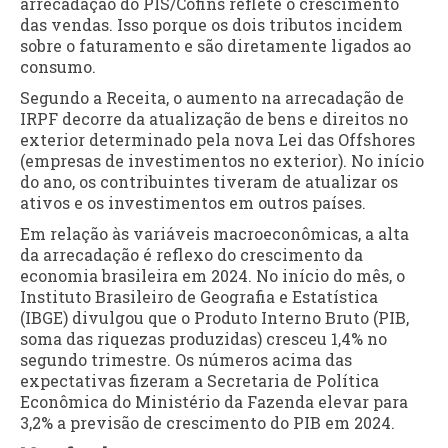
arrecadação do PIS/Cofins reflete o crescimento
das vendas. Isso porque os dois tributos incidem
sobre o faturamento e são diretamente ligados ao
consumo.
Segundo a Receita, o aumento na arrecadação de
IRPF decorre da atualização de bens e direitos no
exterior determinado pela nova Lei das Offshores
(empresas de investimentos no exterior). No início
do ano, os contribuintes tiveram de atualizar os
ativos e os investimentos em outros países.
Em relação às variáveis macroeconômicas, a alta
da arrecadação é reflexo do crescimento da
economia brasileira em 2024. No início do mês, o
Instituto Brasileiro de Geografia e Estatística
(IBGE) divulgou que o Produto Interno Bruto (PIB,
soma das riquezas produzidas) cresceu 1,4% no
segundo trimestre. Os números acima das
expectativas fizeram a Secretaria de Política
Econômica do Ministério da Fazenda elevar para
3,2% a previsão de crescimento do PIB em 2024.