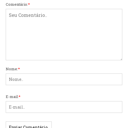
Comentário:
*
Nome:
*
E-mail:
*