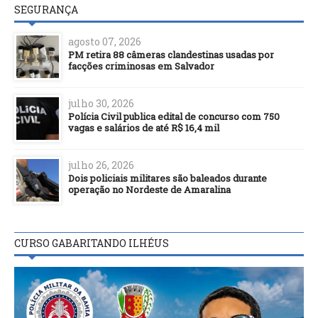
SEGURANÇA
agosto 07, 2026
PM retira 88 câmeras clandestinas usadas por
facções criminosas em Salvador
julho 30, 2026
Polícia Civil publica edital de concurso com 750
vagas e salários de até R$ 16,4 mil
julho 26, 2026
Dois policiais militares são baleados durante
operação no Nordeste de Amaralina
CURSO GABARITANDO ILHÉUS