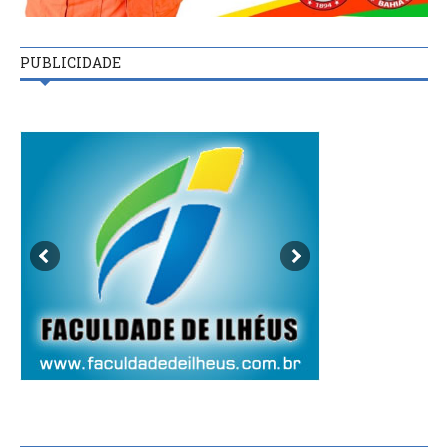
PUBLICIDADE