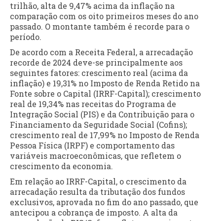
trilhão, alta de 9,47% acima da inflação na
comparação com os oito primeiros meses do ano
passado. O montante também é recorde para o
período.
De acordo com a Receita Federal, a arrecadação
recorde de 2024 deve-se principalmente aos
seguintes fatores: crescimento real (acima da
inflação) e 19,31% no Imposto de Renda Retido na
Fonte sobre o Capital (IRRF-Capital); crescimento
real de 19,34% nas receitas do Programa de
Integração Social (PIS) e da Contribuição para o
Financiamento da Seguridade Social (Cofins);
crescimento real de 17,99% no Imposto de Renda
Pessoa Física (IRPF) e comportamento das
variáveis macroeconômicas, que refletem o
crescimento da economia.
Em relação ao IRRF-Capital, o crescimento da
arrecadação resulta da tributação dos fundos
exclusivos, aprovada no fim do ano passado, que
antecipou a cobrança de imposto. A alta da