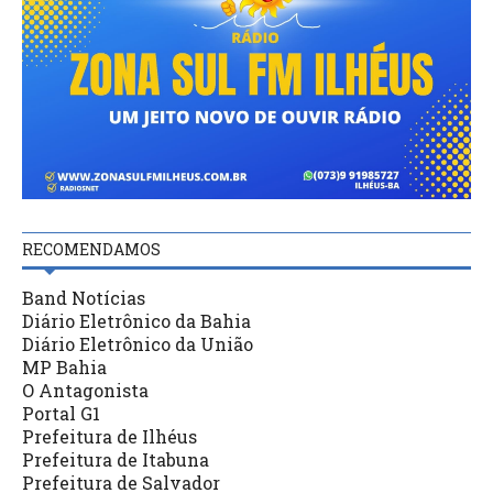
RECOMENDAMOS
Band Notícias
Diário Eletrônico da Bahia
Diário Eletrônico da União
MP Bahia
O Antagonista
Portal G1
Prefeitura de Ilhéus
Prefeitura de Itabuna
Prefeitura de Salvador