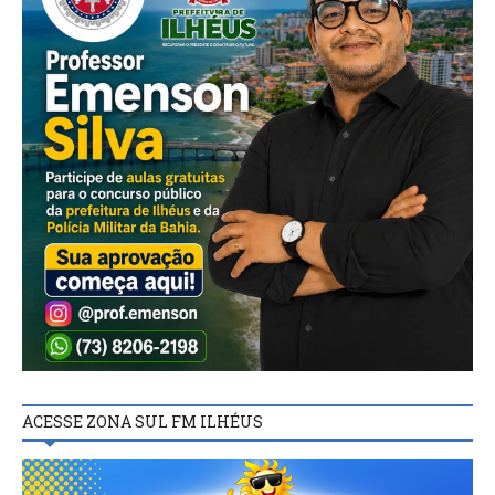
ACESSE ZONA SUL FM ILHÉUS