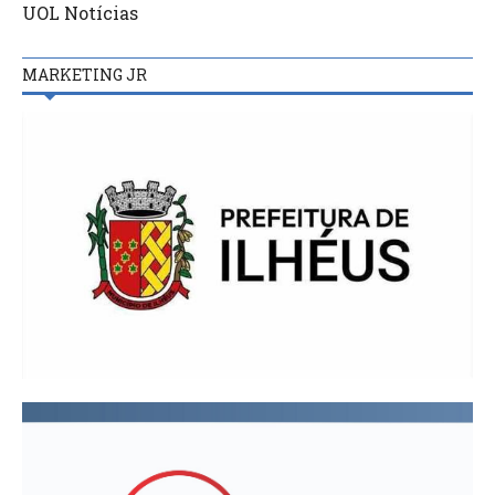
UOL Notícias
MARKETING JR