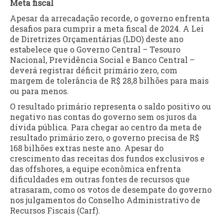
Meta fiscal
Apesar da arrecadação recorde, o governo enfrenta
desafios para cumprir a meta fiscal de 2024. A Lei
de Diretrizes Orçamentárias (LDO) deste ano
estabelece que o Governo Central – Tesouro
Nacional, Previdência Social e Banco Central –
deverá registrar déficit primário zero, com
margem de tolerância de R$ 28,8 bilhões para mais
ou para menos.
O resultado primário representa o saldo positivo ou
negativo nas contas do governo sem os juros da
dívida pública. Para chegar ao centro da meta de
resultado primário zero, o governo precisa de R$
168 bilhões extras neste ano. Apesar do
crescimento das receitas dos fundos exclusivos e
das offshores, a equipe econômica enfrenta
dificuldades em outras fontes de recursos que
atrasaram, como os votos de desempate do governo
nos julgamentos do Conselho Administrativo de
Recursos Fiscais (Carf).