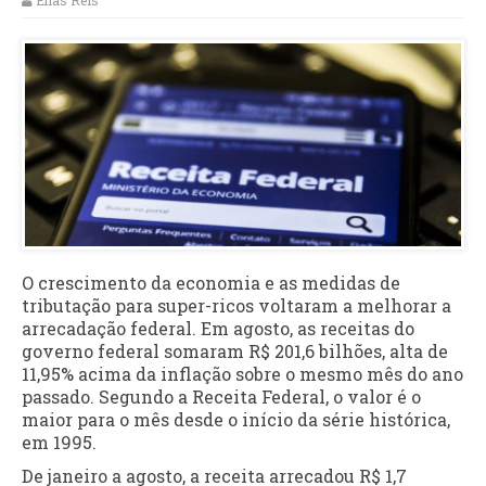
Elias Reis
O crescimento da economia e as medidas de
tributação para super-ricos voltaram a melhorar a
arrecadação federal. Em agosto, as receitas do
governo federal somaram R$ 201,6 bilhões, alta de
11,95% acima da inflação sobre o mesmo mês do ano
passado. Segundo a Receita Federal, o valor é o
maior para o mês desde o início da série histórica,
em 1995.
De janeiro a agosto, a receita arrecadou R$ 1,7