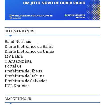
RECOMENDAMOS
Band Notícias
Diário Eletrônico da Bahia
Diário Eletrônico da União
MP Bahia
O Antagonista
Portal G1
Prefeitura de Ilhéus
Prefeitura de Itabuna
Prefeitura de Salvador
UOL Notícias
MARKETING JR