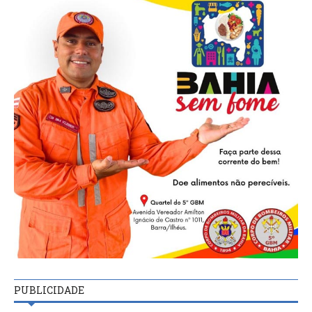
PUBLICIDADE