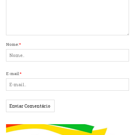
Nome:
*
E-mail:
*