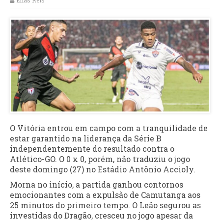
Elias Reis
O Vitória entrou em campo com a tranquilidade de
estar garantido na liderança da Série B
independentemente do resultado contra o
Atlético-GO. O 0 x 0, porém, não traduziu o jogo
deste domingo (27) no Estádio Antônio Accioly.
Morna no início, a partida ganhou contornos
emocionantes com a expulsão de Camutanga aos
25 minutos do primeiro tempo. O Leão segurou as
investidas do Dragão, cresceu no jogo apesar da