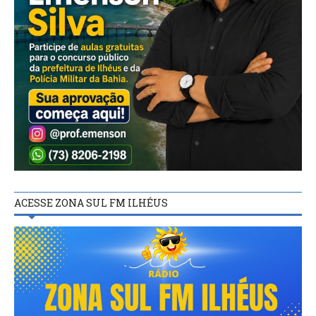
ACESSE ZONA SUL FM ILHÉUS