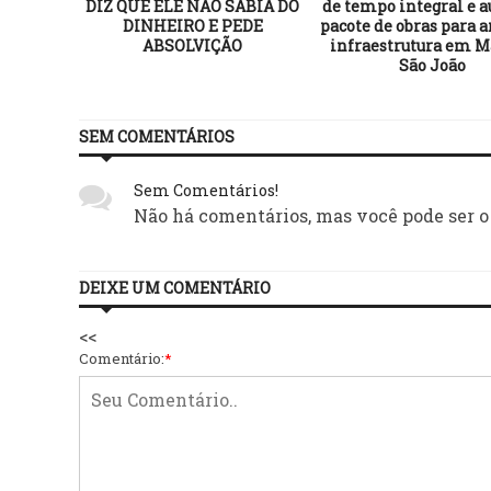
DIZ QUE ELE NÃO SABIA DO
de tempo integral e a
DINHEIRO E PEDE
pacote de obras para 
ABSOLVIÇÃO
infraestrutura em M
São João
SEM COMENTÁRIOS
Sem Comentários!
Não há comentários, mas você pode ser o
DEIXE UM COMENTÁRIO
<<
Comentário:
*