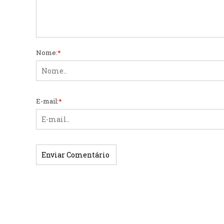
Nome:
*
E-mail:
*