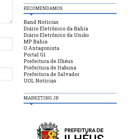
RECOMENDAMOS
Band Notícias
Diário Eletrônico da Bahia
Diário Eletrônico da União
MP Bahia
O Antagonista
Portal G1
Prefeitura de Ilhéus
Prefeitura de Itabuna
Prefeitura de Salvador
UOL Notícias
MARKETING JR