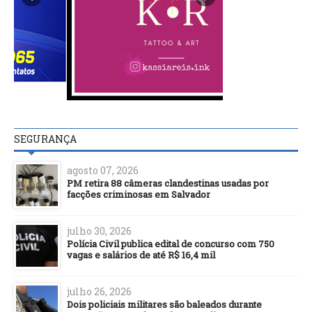
SEGURANÇA
agosto 07, 2026
PM retira 88 câmeras clandestinas usadas por
facções criminosas em Salvador
julho 30, 2026
Polícia Civil publica edital de concurso com 750
vagas e salários de até R$ 16,4 mil
julho 26, 2026
Dois policiais militares são baleados durante