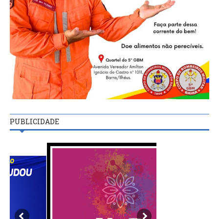
PUBLICIDADE