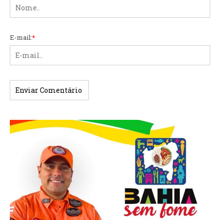
E-mail:
*