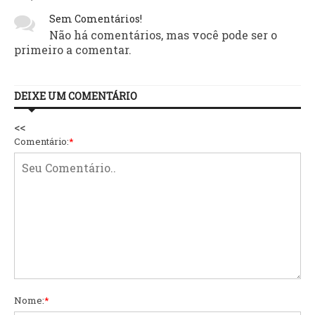
Sem Comentários!
Não há comentários, mas você pode ser o
primeiro a comentar.
DEIXE UM COMENTÁRIO
<<
Comentário:
*
Nome:
*