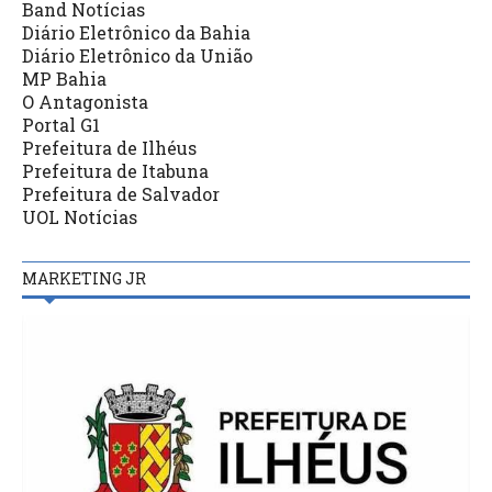
Band Notícias
Diário Eletrônico da Bahia
Diário Eletrônico da União
MP Bahia
O Antagonista
Portal G1
Prefeitura de Ilhéus
Prefeitura de Itabuna
Prefeitura de Salvador
UOL Notícias
MARKETING JR