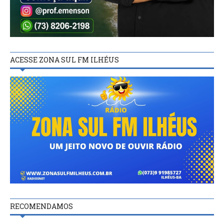
ACESSE ZONA SUL FM ILHÉUS
RECOMENDAMOS