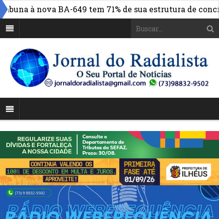
buna à nova BA-649 tem 71% de sua estrutura de concreto