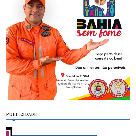
PUBLICIDADE