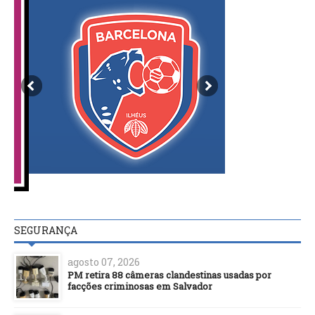
SEGURANÇA
agosto 07, 2026
PM retira 88 câmeras clandestinas usadas por
facções criminosas em Salvador