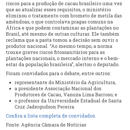
riscos para a produção de cacau brasileiro uma vez
que ao atualizar esses requisitos, o ministério
eliminou o tratamento com brometo de metila das
amêndoas, o que controlava pragas comuns na
África e que podem contaminar as plantações no
Brasil, até mesmo de outras culturas. Ele também
reclama que a pasta tomou a decisão sem ouvir o
produtor nacional. “Ao mesmo tempo, a norma
trouxe graves riscos fitossanitários para as
plantações nacionais, o mercado interno e o bem-
estar da população brasileira”, alertou o deputado.
Foram convidados para o debate, entre outros:
representante do Ministério da Agricultura;
a presidente Associação Nacional dos
Produtores de Cacau, Vanuza Lima Barroso; e
o professor da Universidade Estadual de Santa
Cruz Jadergudson Pereira.
Confira a lista completa de convidados.
Fonte: Agência Câmara de Notícias