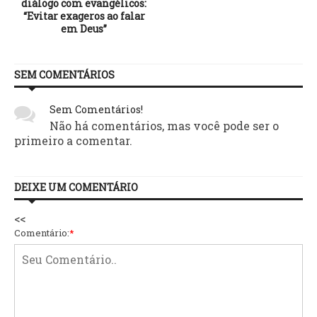
diálogo com evangélicos:
“Evitar exageros ao falar
em Deus”
SEM COMENTÁRIOS
Sem Comentários!
Não há comentários, mas você pode ser o
primeiro a comentar.
DEIXE UM COMENTÁRIO
<<
Comentário:
*