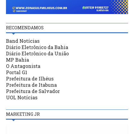
RECOMENDAMOS
Band Notícias
Diário Eletrônico da Bahia
Diário Eletrônico da União
MP Bahia
O Antagonista
Portal G1
Prefeitura de Ilhéus
Prefeitura de Itabuna
Prefeitura de Salvador
UOL Notícias
MARKETING JR