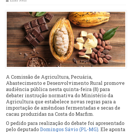
Elias Reis
A Comissão de Agricultura, Pecuária,
Abastecimento e Desenvolvimento Rural promove
audiência pública nesta quinta-feira (8) para
debater instrução normativa do Ministério da
Agricultura que estabelece novas regras para a
importação de amêndoas fermentadas e secas de
cacau produzidas na Costa do Marfim.
O pedido para realização do debate foi apresentado
pelo deputado
Domingos Sávio (PL-MG)
. Ele aponta