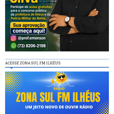
ACESSE ZONA SUL FM ILHÉUS