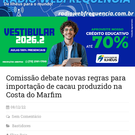
Comissão debate novas regras para
importação de cacau produzido na
Costa do Marfim
08/12/22
Sem Comentário
Bastidores