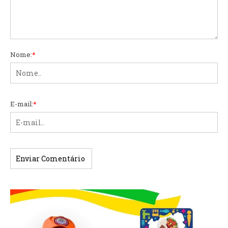
Nome:
*
E-mail:
*