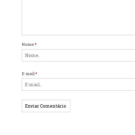
Nome:
*
E-mail:
*