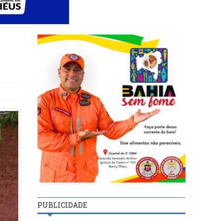
e
PUBLICIDADE