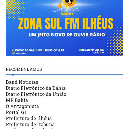
RECOMENDAMOS
Band Notícias
Diário Eletrônico da Bahia
Diário Eletrônico da União
MP Bahia
O Antagonista
Portal G1
Prefeitura de Ilhéus
Prefeitura de Itabuna