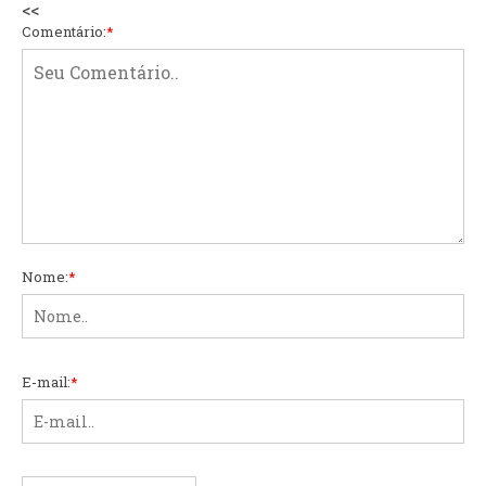
<<
Comentário:
*
Nome:
*
E-mail:
*