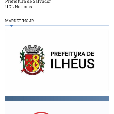
Prefeitura de Salvador
UOL Notícias
MARKETING JR