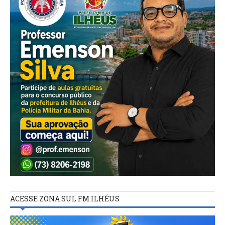
ACESSE ZONA SUL FM ILHÉUS