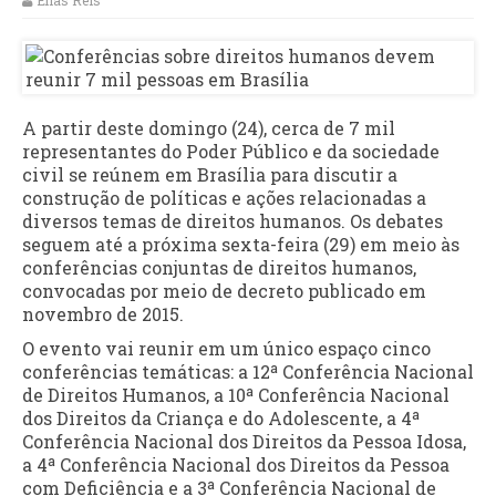
Elias Reis
A partir deste domingo (24), cerca de 7 mil
representantes do Poder Público e da sociedade
civil se reúnem em Brasília para discutir a
construção de políticas e ações relacionadas a
diversos temas de direitos humanos. Os debates
seguem até a próxima sexta-feira (29) em meio às
conferências conjuntas de direitos humanos,
convocadas por meio de decreto publicado em
novembro de 2015.
O evento vai reunir em um único espaço cinco
conferências temáticas: a 12ª Conferência Nacional
de Direitos Humanos, a 10ª Conferência Nacional
dos Direitos da Criança e do Adolescente, a 4ª
Conferência Nacional dos Direitos da Pessoa Idosa,
a 4ª Conferência Nacional dos Direitos da Pessoa
com Deficiência e a 3ª Conferência Nacional de