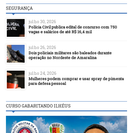
SEGURANÇA
julho 30, 2026
Polícia Civil publica edital de concurso com 750
vagas e salários de até R$ 16,4 mil
julho 26, 2026
Dois policiais militares são baleados durante
operação no Nordeste de Amaralina
julho 24, 2026
Mulheres podem comprar e usar spray de pimenta
para defesa pessoal
CURSO GABARITANDO ILHÉUS