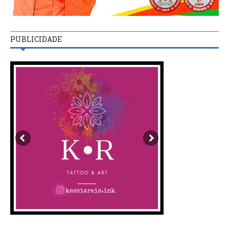
PUBLICIDADE