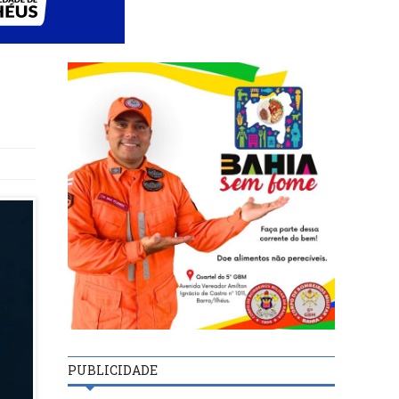
PUBLICIDADE