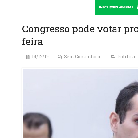
Congresso pode votar pro
feira
14/12/19
Sem Comentário
Política