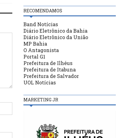
RECOMENDAMOS
Band Notícias
Diário Eletrônico da Bahia
Diário Eletrônico da União
MP Bahia
O Antagonista
Portal G1
Prefeitura de Ilhéus
Prefeitura de Itabuna
Prefeitura de Salvador
UOL Notícias
MARKETING JR