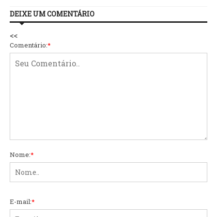
DEIXE UM COMENTÁRIO
<<
Comentário:
*
Nome:
*
E-mail:
*