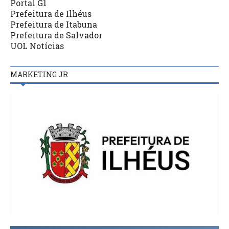
Portal G1
Prefeitura de Ilhéus
Prefeitura de Itabuna
Prefeitura de Salvador
UOL Notícias
MARKETING JR