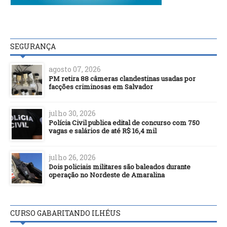
SEGURANÇA
agosto 07, 2026
PM retira 88 câmeras clandestinas usadas por
facções criminosas em Salvador
julho 30, 2026
Polícia Civil publica edital de concurso com 750
vagas e salários de até R$ 16,4 mil
julho 26, 2026
Dois policiais militares são baleados durante
operação no Nordeste de Amaralina
CURSO GABARITANDO ILHÉUS