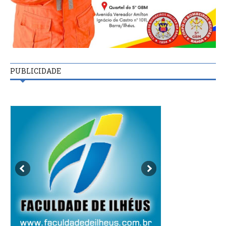
PUBLICIDADE