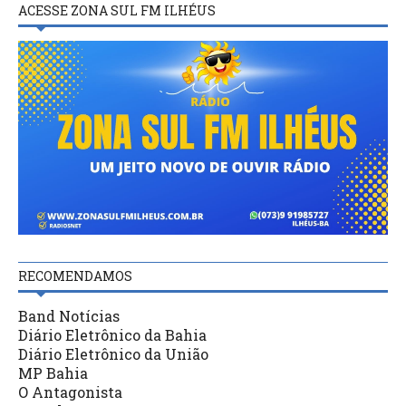
ACESSE ZONA SUL FM ILHÉUS
RECOMENDAMOS
Band Notícias
Diário Eletrônico da Bahia
Diário Eletrônico da União
MP Bahia
O Antagonista