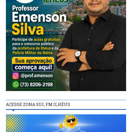
ACESSE ZONA SUL FM ILHÉUS