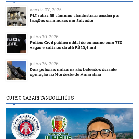
agosto 07, 2026
PM retira 88 câmeras clandestinas usadas por
facções criminosas em Salvador
julho 30, 2026
Polícia Civil publica edital de concurso com 750
vagas e salários de até R$ 16,4 mil
julho 26, 2026
Dois policiais militares são baleados durante
operação no Nordeste de Amaralina
CURSO GABARITANDO ILHÉUS