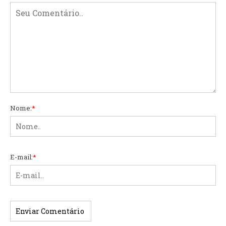
Nome:
*
E-mail:
*