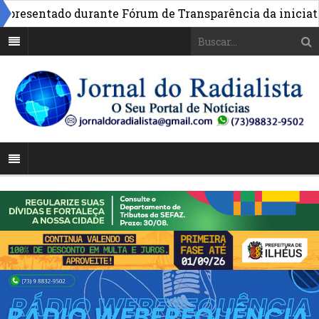
esentado durante Fórum de Transparência da iniciativa e