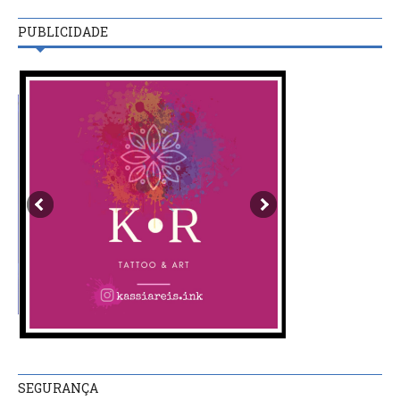
PUBLICIDADE
SEGURANÇA