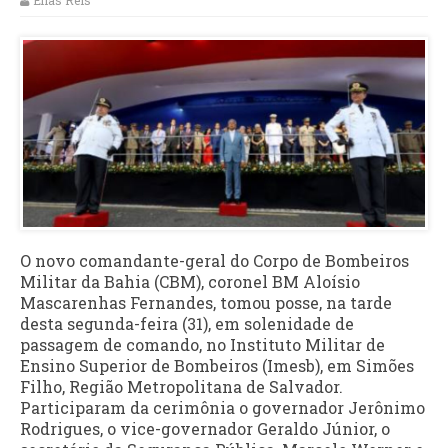
Elias Reis
O novo comandante-geral do Corpo de Bombeiros
Militar da Bahia (CBM), coronel BM Aloísio
Mascarenhas Fernandes, tomou posse, na tarde
desta segunda-feira (31), em solenidade de
passagem de comando, no Instituto Militar de
Ensino Superior de Bombeiros (Imesb), em Simões
Filho, Região Metropolitana de Salvador.
Participaram da cerimônia o governador Jerônimo
Rodrigues, o vice-governador Geraldo Júnior, o