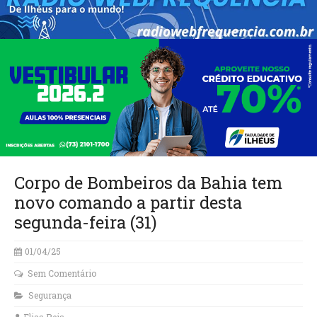
Corpo de Bombeiros da Bahia tem
novo comando a partir desta
segunda-feira (31)
01/04/25
Sem Comentário
Segurança