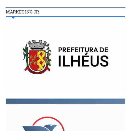
MARKETING JR