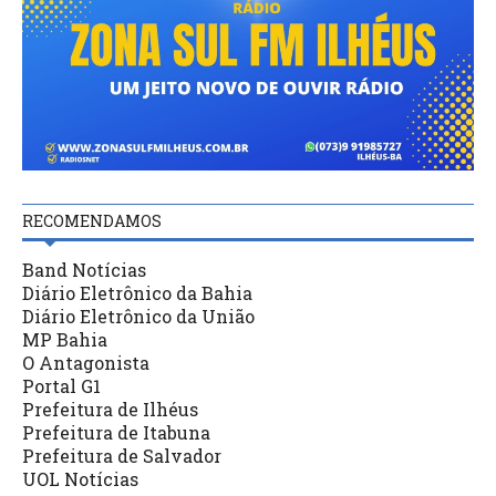
RECOMENDAMOS
Band Notícias
Diário Eletrônico da Bahia
Diário Eletrônico da União
MP Bahia
O Antagonista
Portal G1
Prefeitura de Ilhéus
Prefeitura de Itabuna
Prefeitura de Salvador
UOL Notícias