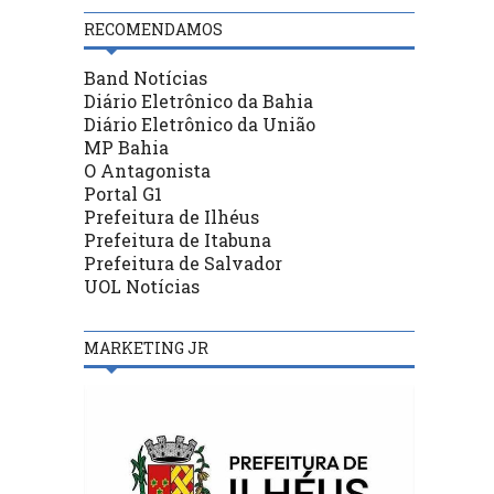
RECOMENDAMOS
Band Notícias
Diário Eletrônico da Bahia
Diário Eletrônico da União
MP Bahia
O Antagonista
Portal G1
Prefeitura de Ilhéus
Prefeitura de Itabuna
Prefeitura de Salvador
UOL Notícias
MARKETING JR