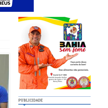
PUBLICIDADE