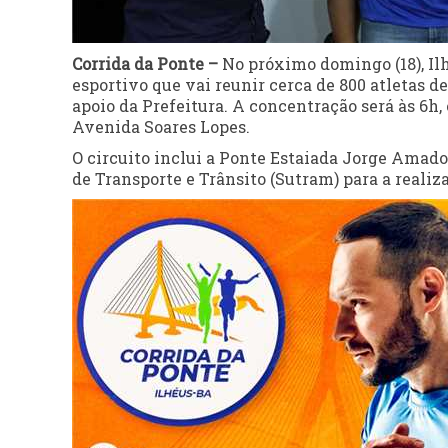
Corrida da Ponte –
No próximo domingo (18), Ilh
esportivo que vai reunir cerca de 800 atletas de
apoio da Prefeitura. A concentração será às 6h
Avenida Soares Lopes.
O circuito inclui a Ponte Estaiada Jorge Amado
de Transporte e Trânsito (Sutram) para a realiza