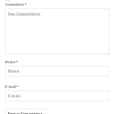
Comentário:
*
Nome:
*
E-mail:
*