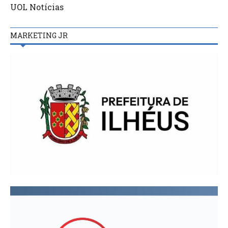
UOL Notícias
MARKETING JR