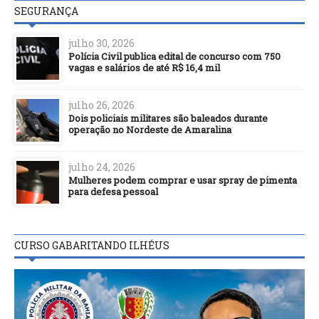
SEGURANÇA
julho 30, 2026
Polícia Civil publica edital de concurso com 750
vagas e salários de até R$ 16,4 mil
julho 26, 2026
Dois policiais militares são baleados durante
operação no Nordeste de Amaralina
julho 24, 2026
Mulheres podem comprar e usar spray de pimenta
para defesa pessoal
CURSO GABARITANDO ILHÉUS