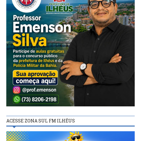
ACESSE ZONA SUL FM ILHÉUS