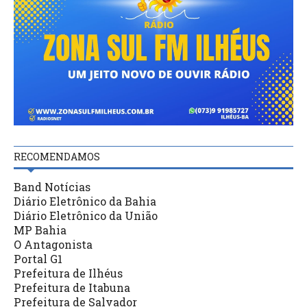
RECOMENDAMOS
Band Notícias
Diário Eletrônico da Bahia
Diário Eletrônico da União
MP Bahia
O Antagonista
Portal G1
Prefeitura de Ilhéus
Prefeitura de Itabuna
Prefeitura de Salvador