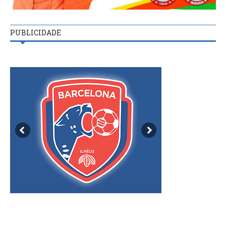
PUBLICIDADE