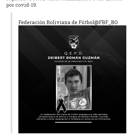
por covid-19.
Federación Boliviana de Fútbol
@FBF_BO