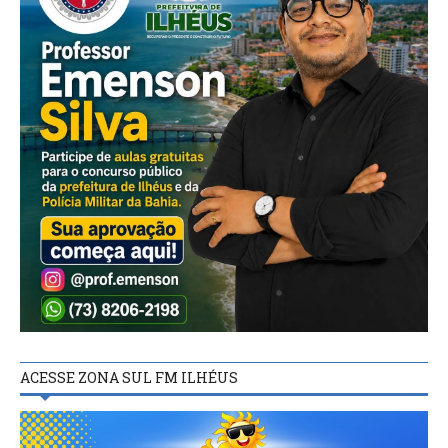
ACESSE ZONA SUL FM ILHÉUS