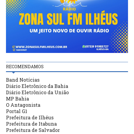
RECOMENDAMOS
Band Notícias
Diário Eletrônico da Bahia
Diário Eletrônico da União
MP Bahia
O Antagonista
Portal G1
Prefeitura de Ilhéus
Prefeitura de Itabuna
Prefeitura de Salvador