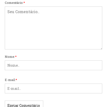
Comentário:
*
Nome:
*
E-mail:
*