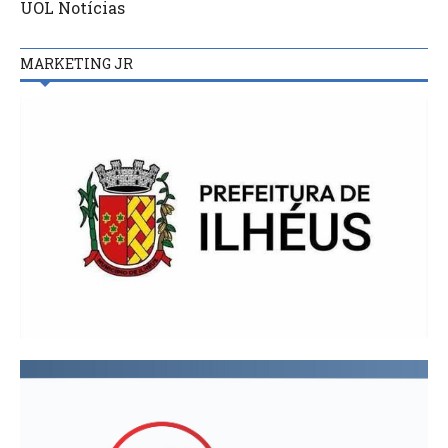
UOL Notícias
MARKETING JR