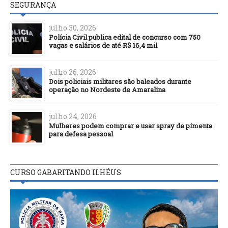
SEGURANÇA
julho 30, 2026
Polícia Civil publica edital de concurso com 750
vagas e salários de até R$ 16,4 mil
julho 26, 2026
Dois policiais militares são baleados durante
operação no Nordeste de Amaralina
julho 24, 2026
Mulheres podem comprar e usar spray de pimenta
para defesa pessoal
CURSO GABARITANDO ILHÉUS