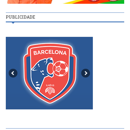
PUBLICIDADE