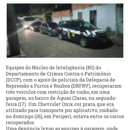
Equipes do Núcleo de Inteligência (NI) do
Departamento de Crimes Contra o Patrimônio
(DCCP), com o apoio de policiais da Delegacia de
Repressão a Furtos e Roubos (DRFRV), recuperaram
três veículos com restrição de roubo, em uma
garagem, no bairro de Águas Claras, na segunda-
feira (17). Um Chevrolet Onix cor prata, que era
utilizado para transporte por aplicativo, roubado
no domingo (16), em Periperi, estava entre os carros
recuperados.
Uma denúncia levou as equipes à garagem, onde