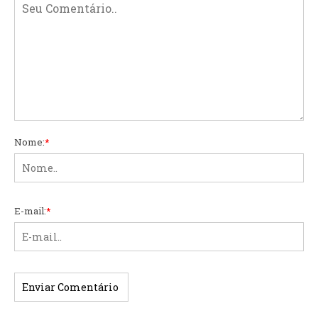
Nome:
*
E-mail:
*