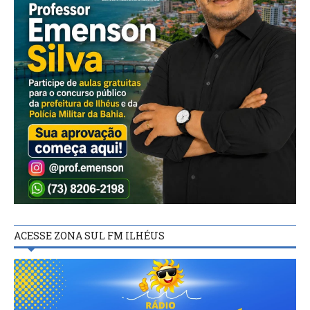
ACESSE ZONA SUL FM ILHÉUS