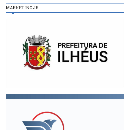
MARKETING JR