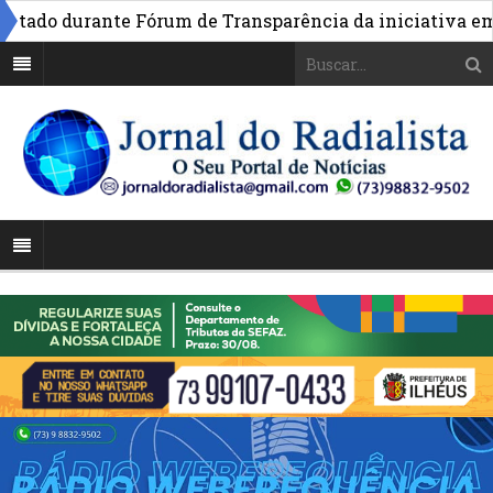
do durante Fórum de Transparência da iniciativa em Bras