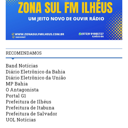
RECOMENDAMOS
Band Notícias
Diário Eletrônico da Bahia
Diário Eletrônico da União
MP Bahia
O Antagonista
Portal G1
Prefeitura de Ilhéus
Prefeitura de Itabuna
Prefeitura de Salvador
UOL Notícias