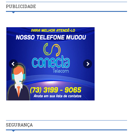
PUBLICIDADE
SEGURANÇA