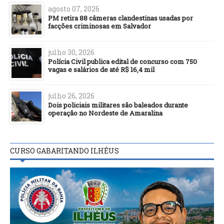
agosto 07, 2026
PM retira 88 câmeras clandestinas usadas por
facções criminosas em Salvador
julho 30, 2026
Polícia Civil publica edital de concurso com 750
vagas e salários de até R$ 16,4 mil
julho 26, 2026
Dois policiais militares são baleados durante
operação no Nordeste de Amaralina
CURSO GABARITANDO ILHÉUS